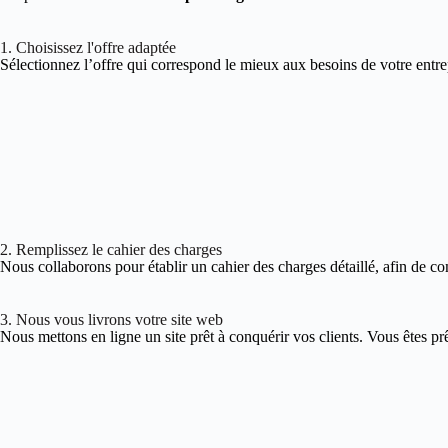
1. Choisissez l'offre adaptée
Sélectionnez l’offre qui correspond le mieux aux besoins de votre entre
2. Remplissez le cahier des charges
Nous collaborons pour établir un cahier des charges détaillé, afin de co
3. Nous vous livrons votre site web
Nous mettons en ligne un site prêt à conquérir vos clients. Vous êtes pr