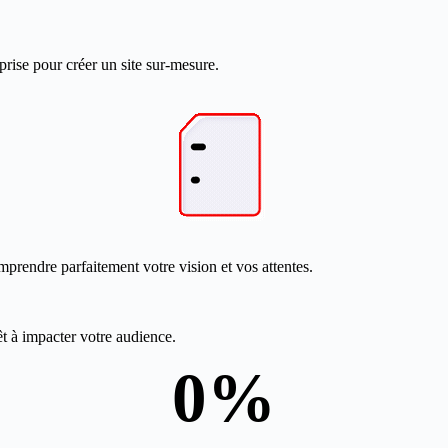
prise pour créer un site sur-mesure.
mprendre parfaitement votre vision et vos attentes.
êt à impacter votre audience.
0
%