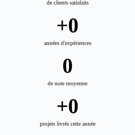
de clients satisfaits
+
0
années d'expériences
0
de note moyenne
+
0
projets livrés cette année