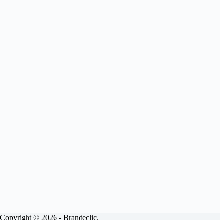
Copyright © 2026 - Brandeclic.