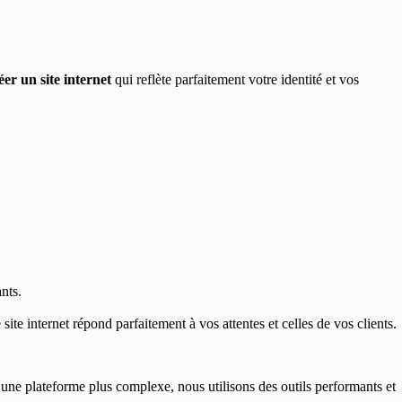
éer un site internet
qui reflète parfaitement votre identité et vos
nts.
ite internet répond parfaitement à vos attentes et celles de vos clients.
 une plateforme plus complexe, nous utilisons des outils performants et