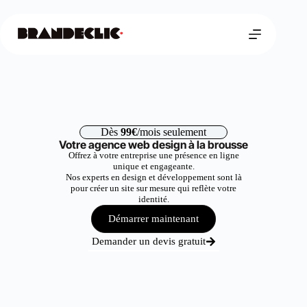
Dès
99€
/mois seulement
Votre agence web design à la brousse
Offrez à votre entreprise une présence en ligne
unique et engageante.
Nos experts en design et développement sont là
pour créer un site sur mesure qui reflète votre
identité.
Démarrer maintenant
Demander un devis gratuit