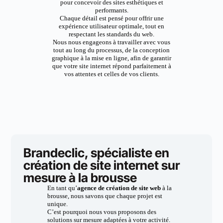
pour concevoir des sites esthétiques et
performants.
Chaque détail est pensé pour offrir une
expérience utilisateur optimale, tout en
respectant les standards du web.
Nous nous engageons à travailler avec vous
tout au long du processus, de la conception
graphique à la mise en ligne, afin de garantir
que votre site internet répond parfaitement à
vos attentes et celles de vos clients.
Brandeclic, spécialiste en
création de site internet sur
mesure à la brousse
En tant qu’
agence de création de site web
à la
brousse, nous savons que chaque projet est
unique.
C’est pourquoi nous vous proposons des
solutions sur mesure adaptées à votre activité.