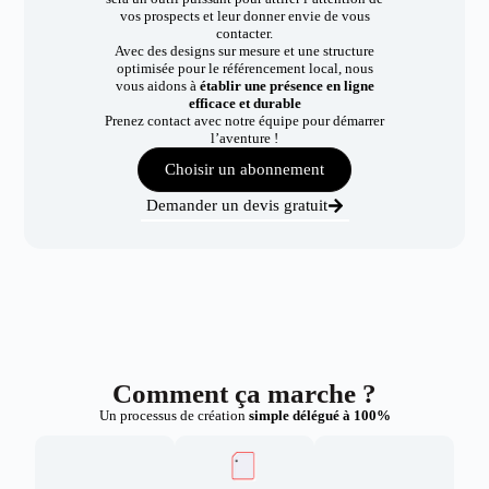
vos prospects et leur donner envie de vous
contacter.
Avec des designs sur mesure et une structure
optimisée pour le référencement local, nous
vous aidons à
établir une présence en ligne
efficace et durable
Prenez contact avec notre équipe pour démarrer
l’aventure !
Choisir un abonnement
Demander un devis gratuit
Comment ça marche ?
Un processus de création
simple délégué à 100%