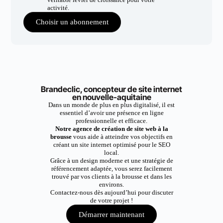
activité.
Choisir un abonnement
Brandeclic, concepteur de site internet
en nouvelle-aquitaine
Dans un monde de plus en plus digitalisé, il est
essentiel d’avoir une présence en ligne
professionnelle et efficace.
Notre agence de création de site web à la
brousse
vous aide à atteindre vos objectifs en
créant un site internet optimisé pour le SEO
local.
Grâce à un design moderne et une stratégie de
référencement adaptée, vous serez facilement
trouvé par vos clients à la brousse et dans les
environs.
Contactez-nous dès aujourd’hui pour discuter
de votre projet !
Démarrer maintenant