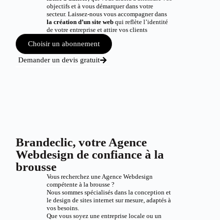
objectifs et à vous démarquer dans votre
secteur. Laissez-nous vous accompagner dans
la création d’un site web
qui reflète l’identité
de votre entreprise et attire vos clients
Choisir un abonnement
Demander un devis gratuit
Brandeclic, votre Agence
Webdesign de confiance à la
brousse
Vous recherchez une Agence Webdesign
compétente à la brousse ?
Nous sommes spécialisés dans la conception et
le design de sites internet sur mesure, adaptés à
vos besoins.
Que vous soyez une entreprise locale ou un