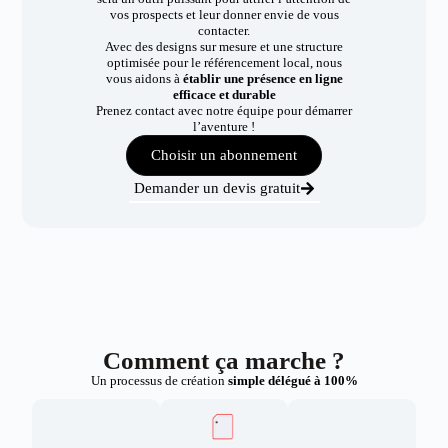
vos prospects et leur donner envie de vous
contacter.
Avec des designs sur mesure et une structure
optimisée pour le référencement local, nous
vous aidons à
établir une présence en ligne
efficace et durable
Prenez contact avec notre équipe pour démarrer
l’aventure !
Choisir un abonnement
Demander un devis gratuit
Comment ça marche ?
Un processus de création
simple délégué à 100%