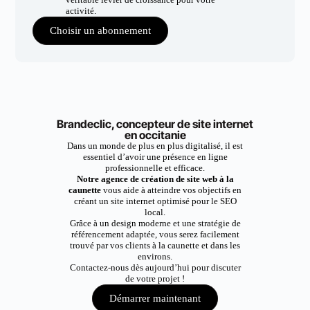
activité.
Choisir un abonnement
Brandeclic, concepteur de site internet
en occitanie
Dans un monde de plus en plus digitalisé, il est
essentiel d’avoir une présence en ligne
professionnelle et efficace.
Notre agence de création de site web à la
caunette
vous aide à atteindre vos objectifs en
créant un site internet optimisé pour le SEO
local.
Grâce à un design moderne et une stratégie de
référencement adaptée, vous serez facilement
trouvé par vos clients à la caunette et dans les
environs.
Contactez-nous dès aujourd’hui pour discuter
de votre projet !
Démarrer maintenant