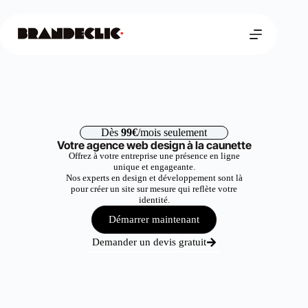
Dès
99€
/mois seulement
Votre agence web design à la caunette
Offrez à votre entreprise une présence en ligne
unique et engageante.
Nos experts en design et développement sont là
pour créer un site sur mesure qui reflète votre
identité.
Démarrer maintenant
Demander un devis gratuit