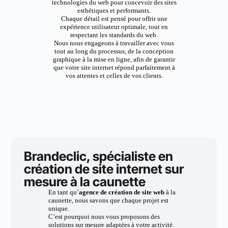
technologies du web pour concevoir des sites
esthétiques et performants.
Chaque détail est pensé pour offrir une
expérience utilisateur optimale, tout en
respectant les standards du web.
Nous nous engageons à travailler avec vous
tout au long du processus, de la conception
graphique à la mise en ligne, afin de garantir
que votre site internet répond parfaitement à
vos attentes et celles de vos clients.
Brandeclic, spécialiste en
création de site internet sur
mesure à la caunette
En tant qu’
agence de création de site web
à la
caunette, nous savons que chaque projet est
unique.
C’est pourquoi nous vous proposons des
solutions sur mesure adaptées à votre activité.