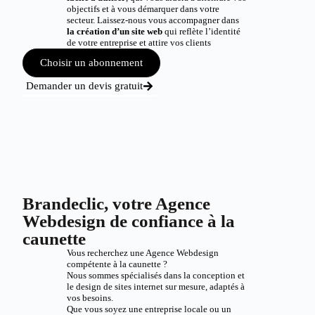
objectifs et à vous démarquer dans votre
secteur. Laissez-nous vous accompagner dans
la création d’un site web
qui reflète l’identité
de votre entreprise et attire vos clients
Choisir un abonnement
Demander un devis gratuit
Brandeclic, votre Agence
Webdesign de confiance à la
caunette
Vous recherchez une Agence Webdesign
compétente à la caunette ?
Nous sommes spécialisés dans la conception et
le design de sites internet sur mesure, adaptés à
vos besoins.
Que vous soyez une entreprise locale ou un