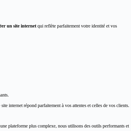
éer un site internet
qui reflète parfaitement votre identité et vos
ants.
ite internet répond parfaitement à vos attentes et celles de vos clients.
 une plateforme plus complexe, nous utilisons des outils performants et