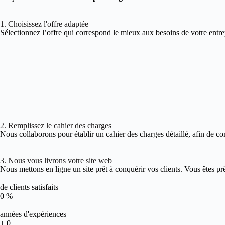
1. Choisissez l'offre adaptée
Sélectionnez l’offre qui correspond le mieux aux besoins de votre entre
2. Remplissez le cahier des charges
Nous collaborons pour établir un cahier des charges détaillé, afin de co
3. Nous vous livrons votre site web
Nous mettons en ligne un site prêt à conquérir vos clients. Vous êtes pr
de clients satisfaits
0
%
années d'expériences
+
0