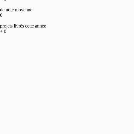
de note moyenne
0
projets livrés cette année
+
0