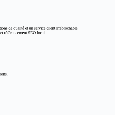
ions de qualité et un service client irréprochable.
 et référencement SEO local.
rons.