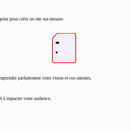
prise pour créer un site sur-mesure.
mprendre parfaitement votre vision et vos attentes.
êt à impacter votre audience.