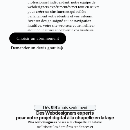
professionnel indépendant, notre équipe de
webdesigners expérimentés met tout en œuvre
pour
créer un site internet
qui reflète
parfaitement votre identité et vos valeurs.
Avec un design soigné et une navigation
intuitive, votre site web sera votre meilleur
atout pour attirer et convertir vos visiteurs.
Choisir un abonnement
Demander un devis gratuit
Dès
99€
/mois seulement
Des Webdesigners experts
pour votre projet digital à la chapelle en lafaye
Nos webdesigners
basés à la chapelle en lafaye
maîtrisent les dernières tendances et