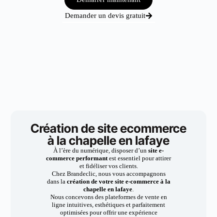
Demander un devis gratuit
Création de site ecommerce
à la chapelle en lafaye
À l’ère du numérique, disposer d’un
site e-
commerce performant
est essentiel pour attirer
et fidéliser vos clients.
Chez Brandeclic, nous vous accompagnons
dans la
création de votre site e-commerce à la
chapelle en lafaye
.
Nous concevons des plateformes de vente en
ligne intuitives, esthétiques et parfaitement
optimisées pour offrir une expérience