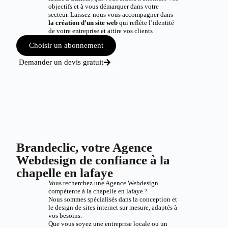
objectifs et à vous démarquer dans votre
secteur. Laissez-nous vous accompagner dans
la création d’un site web
qui reflète l’identité
de votre entreprise et attire vos clients
Choisir un abonnement
Demander un devis gratuit
Brandeclic, votre Agence
Webdesign de confiance à la
chapelle en lafaye
Vous recherchez une Agence Webdesign
compétente à la chapelle en lafaye ?
Nous sommes spécialisés dans la conception et
le design de sites internet sur mesure, adaptés à
vos besoins.
Que vous soyez une entreprise locale ou un