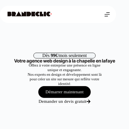
Dès
99€
/mois seulement
Votre agence web design à la chapelle en lafaye
Offrez à votre entreprise une présence en ligne
unique et engageante.
Nos experts en design et développement sont là
pour créer un site sur mesure qui reflète votre
identité.
Démarrer maintenant
Demander un devis gratuit