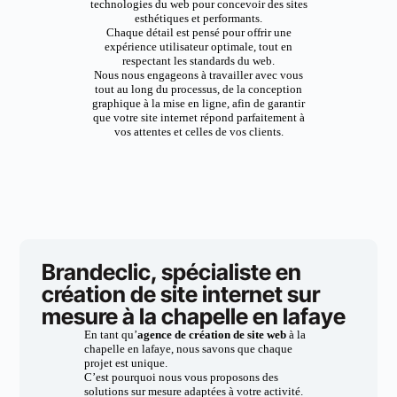
technologies du web pour concevoir des sites
esthétiques et performants.
Chaque détail est pensé pour offrir une
expérience utilisateur optimale, tout en
respectant les standards du web.
Nous nous engageons à travailler avec vous
tout au long du processus, de la conception
graphique à la mise en ligne, afin de garantir
que votre site internet répond parfaitement à
vos attentes et celles de vos clients.
Brandeclic, spécialiste en
création de site internet sur
mesure à la chapelle en lafaye
En tant qu’
agence de création de site web
à la
chapelle en lafaye, nous savons que chaque
projet est unique.
C’est pourquoi nous vous proposons des
solutions sur mesure adaptées à votre activité.