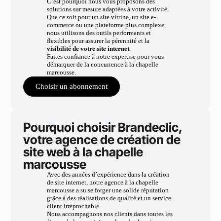
C’est pourquoi nous vous proposons des
solutions sur mesure adaptées à votre activité.
Que ce soit pour un site vitrine, un site e-
commerce ou une plateforme plus complexe,
nous utilisons des outils performants et
flexibles pour assurer la pérennité et la
visibilité de votre site internet
.
Faites confiance à notre expertise pour vous
démarquer de la concurrence à la chapelle
marcousse.
Choisir un abonnement
Pourquoi choisir Brandeclic,
votre agence de création de
site web à la chapelle
marcousse
Avec des années d’expérience dans la création
de site internet, notre agence à la chapelle
marcousse a su se forger une solide réputation
grâce à des réalisations de qualité et un service
client irréprochable.
Nous accompagnons nos clients dans toutes les