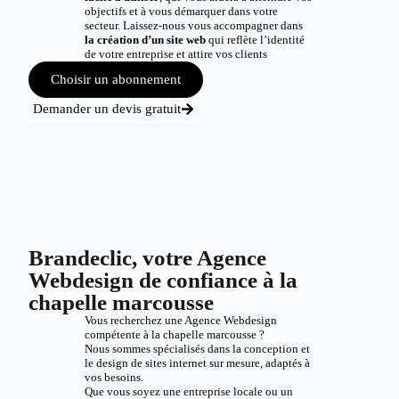
objectifs et à vous démarquer dans votre
secteur. Laissez-nous vous accompagner dans
la création d’un site web
qui reflète l’identité
de votre entreprise et attire vos clients
Choisir un abonnement
Demander un devis gratuit
Brandeclic, votre Agence
Webdesign de confiance à la
chapelle marcousse
Vous recherchez une Agence Webdesign
compétente à la chapelle marcousse ?
Nous sommes spécialisés dans la conception et
le design de sites internet sur mesure, adaptés à
vos besoins.
Que vous soyez une entreprise locale ou un