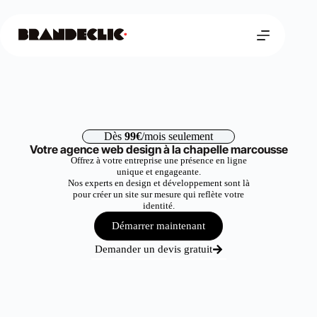
Dès
99€
/mois seulement
Votre agence web design à la chapelle marcousse
Offrez à votre entreprise une présence en ligne
unique et engageante.
Nos experts en design et développement sont là
pour créer un site sur mesure qui reflète votre
identité.
Démarrer maintenant
Demander un devis gratuit