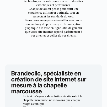
technologies du web pour concevoir des sites
esthétiques et performants.
Chaque détail est pensé pour offrir une
expérience utilisateur optimale, tout en
respectant les standards du web.
Nous nous engageons à travailler avec vous
tout au long du processus, de la conception
graphique à la mise en ligne, afin de garantir
que votre site internet répond parfaitement à
vos attentes et celles de vos clients.
Brandeclic, spécialiste en
création de site internet sur
mesure à la chapelle
marcousse
En tant qu’
agence de création de site web
à la
chapelle marcousse, nous savons que chaque
projet est unique.