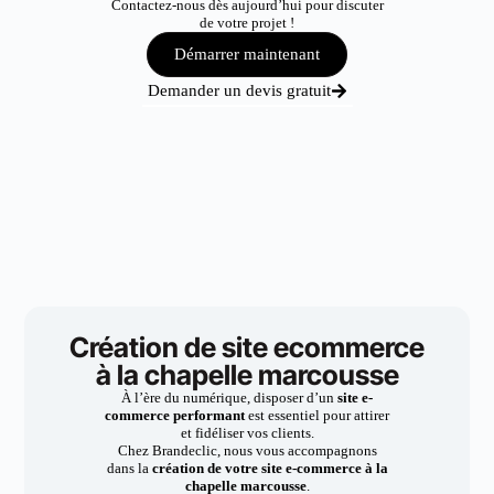
Contactez-nous dès aujourd’hui pour discuter
de votre projet !
Démarrer maintenant
Demander un devis gratuit
Création de site ecommerce
à la chapelle marcousse
À l’ère du numérique, disposer d’un
site e-
commerce performant
est essentiel pour attirer
et fidéliser vos clients.
Chez Brandeclic, nous vous accompagnons
dans la
création de votre site e-commerce à la
chapelle marcousse
.