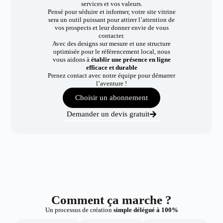
services et vos valeurs.
Pensé pour séduire et informer, votre site vitrine
sera un outil puissant pour attirer l’attention de
vos prospects et leur donner envie de vous
contacter.
Avec des designs sur mesure et une structure
optimisée pour le référencement local, nous
vous aidons à
établir une présence en ligne
efficace et durable
Prenez contact avec notre équipe pour démarrer
l’aventure !
Choisir un abonnement
Demander un devis gratuit
Comment ça marche ?
Un processus de création
simple délégué à 100%