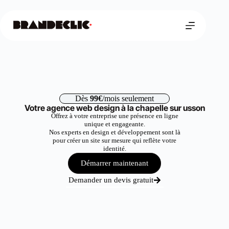
Dès
99€
/mois seulement
Votre agence web design à la chapelle sur usson
Offrez à votre entreprise une présence en ligne
unique et engageante.
Nos experts en design et développement sont là
pour créer un site sur mesure qui reflète votre
identité.
Démarrer maintenant
Demander un devis gratuit