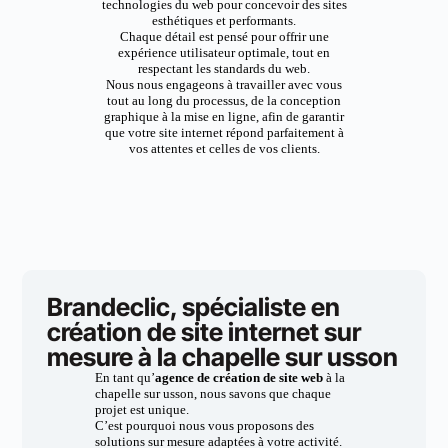
technologies du web pour concevoir des sites
esthétiques et performants.
Chaque détail est pensé pour offrir une
expérience utilisateur optimale, tout en
respectant les standards du web.
Nous nous engageons à travailler avec vous
tout au long du processus, de la conception
graphique à la mise en ligne, afin de garantir
que votre site internet répond parfaitement à
vos attentes et celles de vos clients.
Brandeclic, spécialiste en
création de site internet sur
mesure à la chapelle sur usson
En tant qu’
agence de création de site web
à la
chapelle sur usson, nous savons que chaque
projet est unique.
C’est pourquoi nous vous proposons des
solutions sur mesure adaptées à votre activité.