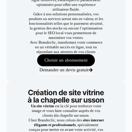
optimisées pour offrir une expérience
utilisateur fluide.
Grâce à nos solutions personnalisées, vos
produits ou services seront mis en valeur, et les
fonctionnalités telles que le paiement sécurisé,
la gestion des stocks ou encore l’optimisation
pour le SEO local vous permettront de
maximiser vos ventes.
Avec Brandeclic, transformez votre commerce
en un véritable succès en ligne, tout en
répondant aux attentes de vos clients
Choisir un abonnement
Demander un devis gratuit
Création de site vitrine
à la chapelle sur usson
Un site vitrine
est la clé pour renforcer votre
image et vous faire connaître auprès de vos
clients àla chapelle sur usson.
Chez Brandeclic, nous créons des
sites internet
élégants et professionnels
, spécialement
conçus pour mettre en avant votre activité, vos