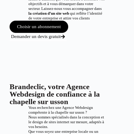
objectifs et à vous démarquer dans votre
secteur. Laissez-nous vous accompagner dans
la création d’un site web
qui reflète l’identité
de votre entreprise et attire vos clients
Choisir un abonnement
Demander un devis gratuit
Brandeclic, votre Agence
Webdesign de confiance à la
chapelle sur usson
Vous recherchez une Agence Webdesign
compétente à la chapelle sur usson ?
Nous sommes spécialisés dans la conception et
le design de sites internet sur mesure, adaptés à
vos besoins.
Que vous soyez une entreprise locale ou un