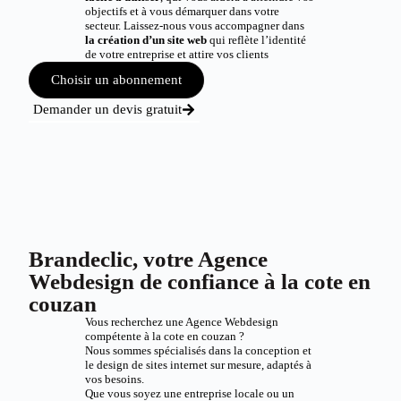
objectifs et à vous démarquer dans votre
secteur. Laissez-nous vous accompagner dans
la création d’un site web
qui reflète l’identité
de votre entreprise et attire vos clients
Choisir un abonnement
Demander un devis gratuit
Brandeclic, votre Agence
Webdesign de confiance à la cote en
couzan
Vous recherchez une Agence Webdesign
compétente à la cote en couzan ?
Nous sommes spécialisés dans la conception et
le design de sites internet sur mesure, adaptés à
vos besoins.
Que vous soyez une entreprise locale ou un