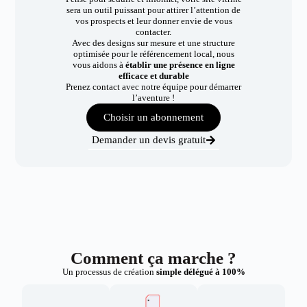
sera un outil puissant pour attirer l’attention de
vos prospects et leur donner envie de vous
contacter.
Avec des designs sur mesure et une structure
optimisée pour le référencement local, nous
vous aidons à
établir une présence en ligne
efficace et durable
Prenez contact avec notre équipe pour démarrer
l’aventure !
Choisir un abonnement
Demander un devis gratuit
Comment ça marche ?
Un processus de création
simple délégué à 100%