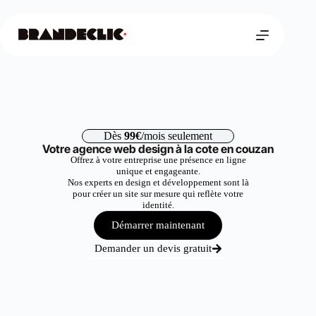
Dès
99€
/mois seulement
Votre agence web design à la cote en couzan
Offrez à votre entreprise une présence en ligne
unique et engageante.
Nos experts en design et développement sont là
pour créer un site sur mesure qui reflète votre
identité.
Démarrer maintenant
Demander un devis gratuit