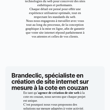
technologies du web pour concevoir des sites
esthétiques et performants.
Chaque détail est pensé pour offrir une
expérience utilisateur optimale, tout en
respectant les standards du web.
Nous nous engageons à travailler avec vous
tout au long du processus, de la conception
graphique à la mise en ligne, afin de garantir
que votre site internet répond parfaitement à
vos attentes et celles de vos clients.
Brandeclic, spécialiste en
création de site internet sur
mesure à la cote en couzan
En tant qu’
agence de création de site web
à la
cote en couzan, nous savons que chaque projet
est unique.
C’est pourquoi nous vous proposons des
solutions sur mesure adaptées à votre activité.