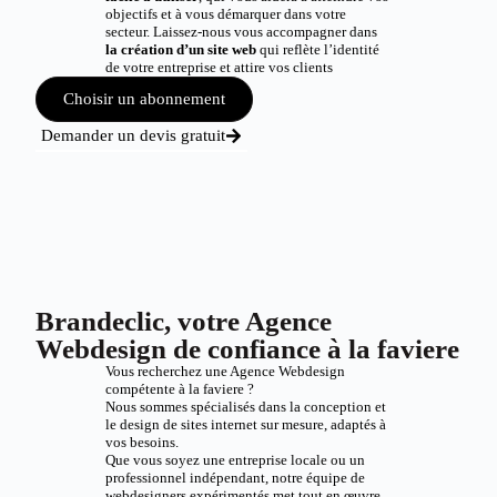
objectifs et à vous démarquer dans votre
secteur. Laissez-nous vous accompagner dans
la création d’un site web
qui reflète l’identité
de votre entreprise et attire vos clients
Choisir un abonnement
Demander un devis gratuit
Brandeclic, votre Agence
Webdesign de confiance à la faviere
Vous recherchez une Agence Webdesign
compétente à la faviere ?
Nous sommes spécialisés dans la conception et
le design de sites internet sur mesure, adaptés à
vos besoins.
Que vous soyez une entreprise locale ou un
professionnel indépendant, notre équipe de
webdesigners expérimentés met tout en œuvre