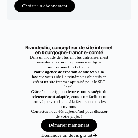
Choisir un abonnement
Brandeclic, concepteur de site internet
en bourgogne-franche-comté
Dans un monde de plus en plus digitalisé, il est
essentiel d’avoir une présence en ligne
professionnelle et efficace.
Notre agence de création de site web à la
faviere
vous aide à atteindre vos objectifs en
créant un site internet optimisé pour le SEO
local.
Grâce à un design moderne et une stratégie de
référencement adaptée, vous serez facilement
trouvé par vos clients à la faviere et dans les
environs.
Contactez-nous dès aujourd’hui pour discuter
de votre projet !
Démarrer maintenant
Demander un devis gratuit