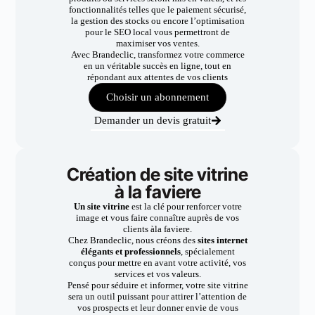
fonctionnalités telles que le paiement sécurisé,
la gestion des stocks ou encore l’optimisation
pour le SEO local vous permettront de
maximiser vos ventes.
Avec Brandeclic, transformez votre commerce
en un véritable succès en ligne, tout en
répondant aux attentes de vos clients
Choisir un abonnement
Demander un devis gratuit
Création de site vitrine
à la faviere
Un site vitrine
est la clé pour renforcer votre
image et vous faire connaître auprès de vos
clients àla faviere.
Chez Brandeclic, nous créons des
sites internet
élégants et professionnels
, spécialement
conçus pour mettre en avant votre activité, vos
services et vos valeurs.
Pensé pour séduire et informer, votre site vitrine
sera un outil puissant pour attirer l’attention de
vos prospects et leur donner envie de vous