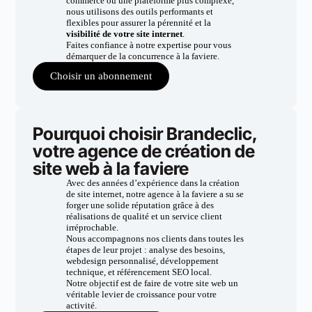
commerce ou une plateforme plus complexe,
nous utilisons des outils performants et
flexibles pour assurer la pérennité et la
visibilité de votre site internet
.
Faites confiance à notre expertise pour vous
démarquer de la concurrence à la faviere.
Choisir un abonnement
Pourquoi choisir Brandeclic,
votre agence de création de
site web à la faviere
Avec des années d’expérience dans la création
de site internet, notre agence à la faviere a su se
forger une solide réputation grâce à des
réalisations de qualité et un service client
irréprochable.
Nous accompagnons nos clients dans toutes les
étapes de leur projet : analyse des besoins,
webdesign personnalisé, développement
technique, et référencement SEO local.
Notre objectif est de faire de votre site web un
véritable levier de croissance pour votre
activité.