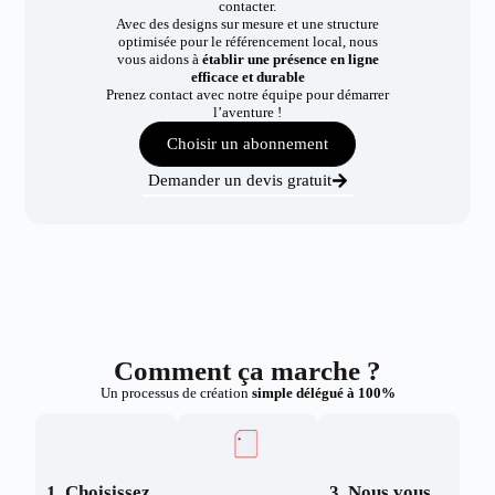
contacter.
Avec des designs sur mesure et une structure
optimisée pour le référencement local, nous
vous aidons à
établir une présence en ligne
efficace et durable
Prenez contact avec notre équipe pour démarrer
l’aventure !
Choisir un abonnement
Demander un devis gratuit
Comment ça marche ?
Un processus de création
simple délégué à 100%
1. Choisissez
3. Nous vous