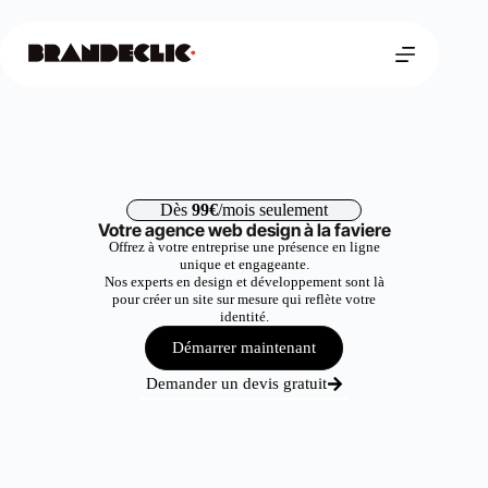
Dès
99€
/mois seulement
Votre agence web design à la faviere
Offrez à votre entreprise une présence en ligne
unique et engageante.
Nos experts en design et développement sont là
pour créer un site sur mesure qui reflète votre
identité.
Démarrer maintenant
Demander un devis gratuit