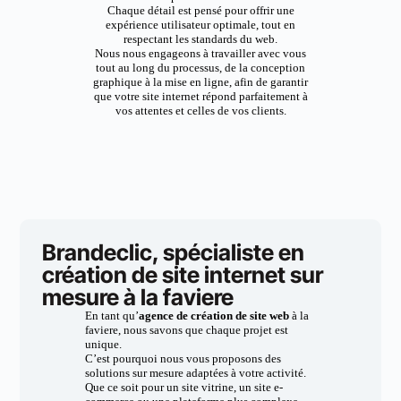
Chaque détail est pensé pour offrir une
expérience utilisateur optimale, tout en
respectant les standards du web.
Nous nous engageons à travailler avec vous
tout au long du processus, de la conception
graphique à la mise en ligne, afin de garantir
que votre site internet répond parfaitement à
vos attentes et celles de vos clients.
Brandeclic, spécialiste en
création de site internet sur
mesure à la faviere
En tant qu’
agence de création de site web
à la
faviere, nous savons que chaque projet est
unique.
C’est pourquoi nous vous proposons des
solutions sur mesure adaptées à votre activité.
Que ce soit pour un site vitrine, un site e-