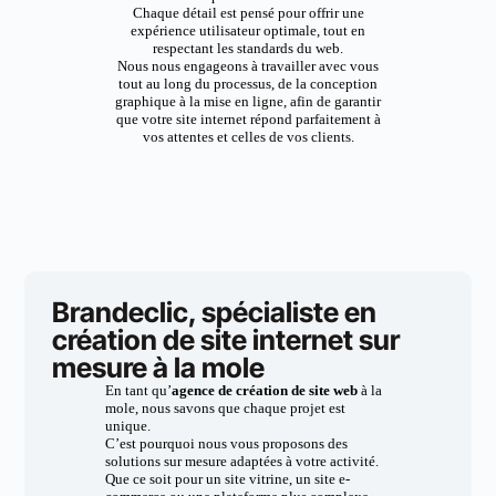
Chaque détail est pensé pour offrir une
expérience utilisateur optimale, tout en
respectant les standards du web.
Nous nous engageons à travailler avec vous
tout au long du processus, de la conception
graphique à la mise en ligne, afin de garantir
que votre site internet répond parfaitement à
vos attentes et celles de vos clients.
Brandeclic, spécialiste en
création de site internet sur
mesure à la mole
En tant qu’
agence de création de site web
à la
mole, nous savons que chaque projet est
unique.
C’est pourquoi nous vous proposons des
solutions sur mesure adaptées à votre activité.
Que ce soit pour un site vitrine, un site e-