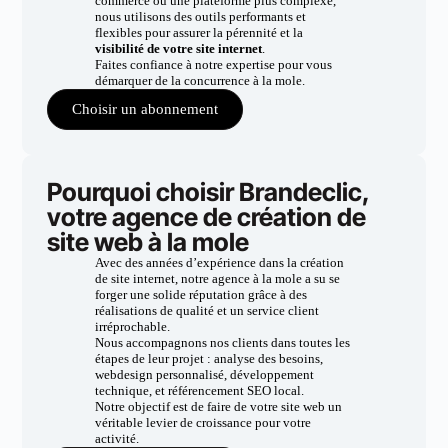
commerce ou une plateforme plus complexe,
nous utilisons des outils performants et
flexibles pour assurer la pérennité et la
visibilité de votre site internet
.
Faites confiance à notre expertise pour vous
démarquer de la concurrence à la mole.
Choisir un abonnement
Pourquoi choisir Brandeclic,
votre agence de création de
site web à la mole
Avec des années d’expérience dans la création
de site internet, notre agence à la mole a su se
forger une solide réputation grâce à des
réalisations de qualité et un service client
irréprochable.
Nous accompagnons nos clients dans toutes les
étapes de leur projet : analyse des besoins,
webdesign personnalisé, développement
technique, et référencement SEO local.
Notre objectif est de faire de votre site web un
véritable levier de croissance pour votre
activité.