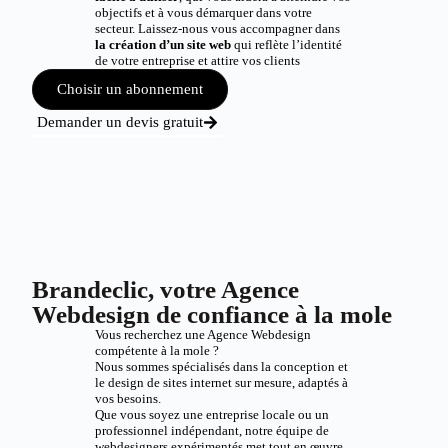
objectifs et à vous démarquer dans votre
secteur. Laissez-nous vous accompagner dans
la création d’un site web
qui reflète l’identité
de votre entreprise et attire vos clients
Choisir un abonnement
Demander un devis gratuit
Brandeclic, votre Agence
Webdesign de confiance à la mole
Vous recherchez une Agence Webdesign
compétente à la mole ?
Nous sommes spécialisés dans la conception et
le design de sites internet sur mesure, adaptés à
vos besoins.
Que vous soyez une entreprise locale ou un
professionnel indépendant, notre équipe de
webdesigners expérimentés met tout en œuvre