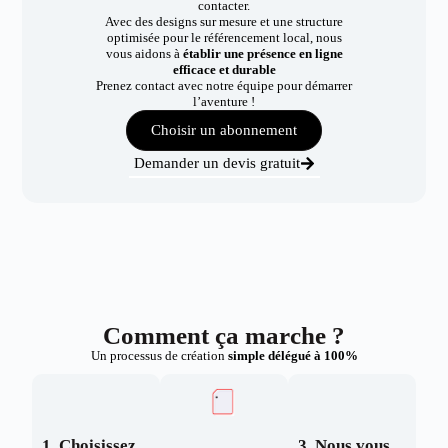
contacter.
Avec des designs sur mesure et une structure
optimisée pour le référencement local, nous
vous aidons à
établir une présence en ligne
efficace et durable
Prenez contact avec notre équipe pour démarrer
l’aventure !
Choisir un abonnement
Demander un devis gratuit
Comment ça marche ?
Un processus de création
simple délégué à 100%
1. Choisissez
3. Nous vous