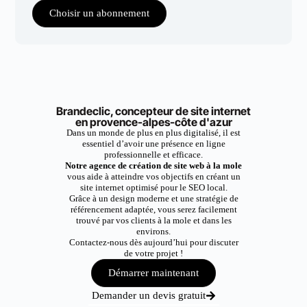
Choisir un abonnement
Brandeclic, concepteur de site internet
en provence-alpes-côte d'azur
Dans un monde de plus en plus digitalisé, il est
essentiel d’avoir une présence en ligne
professionnelle et efficace.
Notre agence de création de site web à la mole
vous aide à atteindre vos objectifs en créant un
site internet optimisé pour le SEO local.
Grâce à un design moderne et une stratégie de
référencement adaptée, vous serez facilement
trouvé par vos clients à la mole et dans les
environs.
Contactez-nous dès aujourd’hui pour discuter
de votre projet !
Démarrer maintenant
Demander un devis gratuit