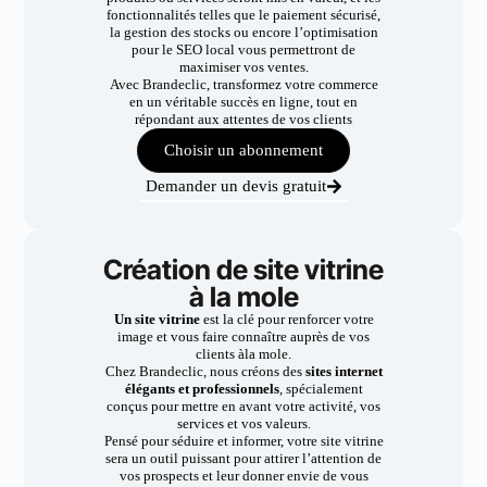
fonctionnalités telles que le paiement sécurisé,
la gestion des stocks ou encore l’optimisation
pour le SEO local vous permettront de
maximiser vos ventes.
Avec Brandeclic, transformez votre commerce
en un véritable succès en ligne, tout en
répondant aux attentes de vos clients
Choisir un abonnement
Demander un devis gratuit
Création de site vitrine
à la mole
Un site vitrine
est la clé pour renforcer votre
image et vous faire connaître auprès de vos
clients àla mole.
Chez Brandeclic, nous créons des
sites internet
élégants et professionnels
, spécialement
conçus pour mettre en avant votre activité, vos
services et vos valeurs.
Pensé pour séduire et informer, votre site vitrine
sera un outil puissant pour attirer l’attention de
vos prospects et leur donner envie de vous