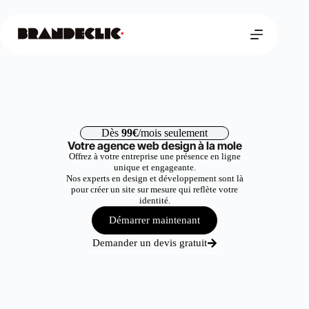
Dès
99€
/mois seulement
Votre agence web design à la mole
Offrez à votre entreprise une présence en ligne
unique et engageante.
Nos experts en design et développement sont là
pour créer un site sur mesure qui reflète votre
identité.
Démarrer maintenant
Demander un devis gratuit