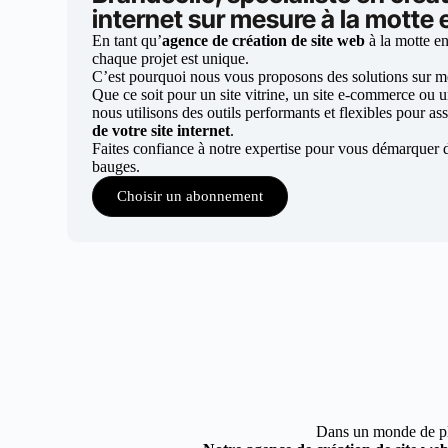
internet sur mesure à la motte
En tant qu’
agence de création de site web
à la motte e
chaque projet est unique.
C’est pourquoi nous vous proposons des solutions sur mes
Que ce soit pour un site vitrine, un site e-commerce ou 
nous utilisons des outils performants et flexibles pour ass
de votre site internet
.
Faites confiance à notre expertise pour vous démarquer d
bauges.
Choisir un abonnement
Dans un monde de plus