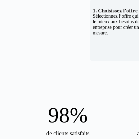
1. Choisissez l'offr
Sélectionnez l’offre qu
le mieux aux besoins de
entreprise pour créer un 
mesure.
98
%
de clients satisfaits