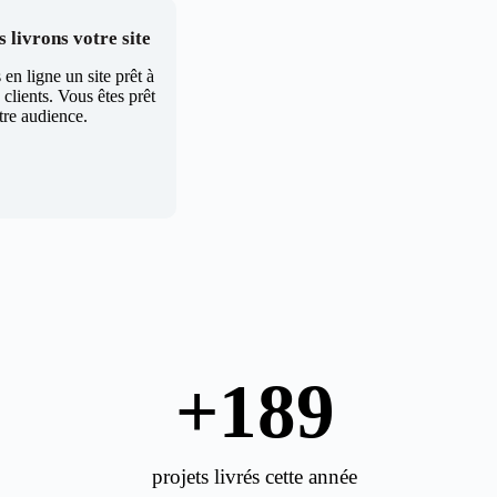
 livrons votre site
en ligne un site prêt à
clients. Vous êtes prêt
tre audience.
+
189
projets livrés cette année