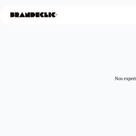
Nos experts