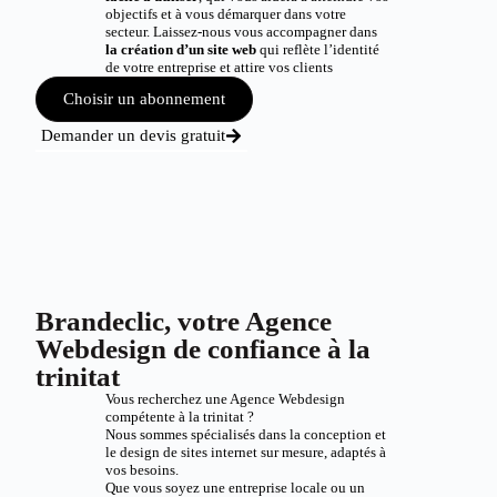
objectifs et à vous démarquer dans votre
secteur. Laissez-nous vous accompagner dans
la création d’un site web
qui reflète l’identité
de votre entreprise et attire vos clients
Choisir un abonnement
Demander un devis gratuit
Brandeclic, votre Agence
Webdesign de confiance à la
trinitat
Vous recherchez une Agence Webdesign
compétente à la trinitat ?
Nous sommes spécialisés dans la conception et
le design de sites internet sur mesure, adaptés à
vos besoins.
Que vous soyez une entreprise locale ou un