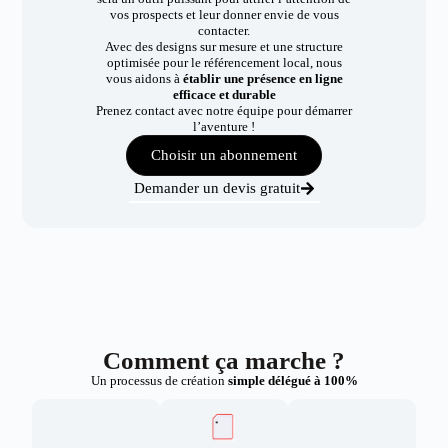
vos prospects et leur donner envie de vous
contacter.
Avec des designs sur mesure et une structure
optimisée pour le référencement local, nous
vous aidons à
établir une présence en ligne
efficace et durable
Prenez contact avec notre équipe pour démarrer
l’aventure !
Choisir un abonnement
Demander un devis gratuit
Comment ça marche ?
Un processus de création
simple délégué à 100%