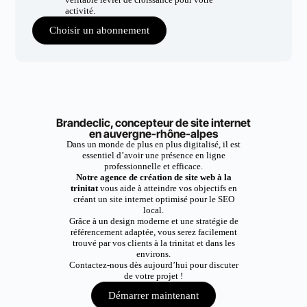
activité.
Choisir un abonnement
Brandeclic, concepteur de site internet
en auvergne-rhône-alpes
Dans un monde de plus en plus digitalisé, il est
essentiel d’avoir une présence en ligne
professionnelle et efficace.
Notre agence de création de site web à la
trinitat
vous aide à atteindre vos objectifs en
créant un site internet optimisé pour le SEO
local.
Grâce à un design moderne et une stratégie de
référencement adaptée, vous serez facilement
trouvé par vos clients à la trinitat et dans les
environs.
Contactez-nous dès aujourd’hui pour discuter
de votre projet !
Démarrer maintenant