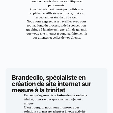
pour concevoir des sites esthétiques et
performants.
Chaque détail est pensé pour offrir une
expérience utilisateur optimale, tout en
respectant les standards du web.
Nous nous engageons à travailler avec vous
tout au long du processus, de la conception
graphique à la mise en ligne, afin de garantir
que votre site internet répond parfaitement à
vos attentes et celles de vos clients.
Brandeclic, spécialiste en
création de site internet sur
mesure à la trinitat
En tant qu’
agence de création de site web
à la
trinitat, nous savons que chaque projet est
unique.
C’est pourquoi nous vous proposons des
solutions sur mesure adaptées à votre activité.