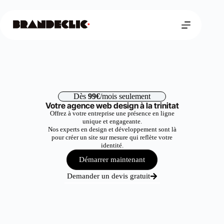
Dès
99€
/mois seulement
Votre agence web design à la trinitat
Offrez à votre entreprise une présence en ligne
unique et engageante.
Nos experts en design et développement sont là
pour créer un site sur mesure qui reflète votre
identité.
Démarrer maintenant
Demander un devis gratuit