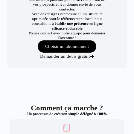
vos prospects et leur donner envie de vous
contacter.
Avec des designs sur mesure et une structure
optimisée pour le référencement local, nous
vous aidons à
établir une présence en ligne
efficace et durable
Prenez contact avec notre équipe pour démarrer
l’aventure !
Choisir un abonnement
Demander un devis gratuit
Comment ça marche ?
Un processus de création
simple délégué à 100%