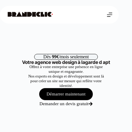
Dès
99€
/mois seulement
Votre agence web design à lagarde d apt
Offrez à votre entreprise une présence en ligne
unique et engageante.
Nos experts en design et développement sont là
pour créer un site sur mesure qui reflète votre
identité.
Démarrer maintenant
Demander un devis gratuit