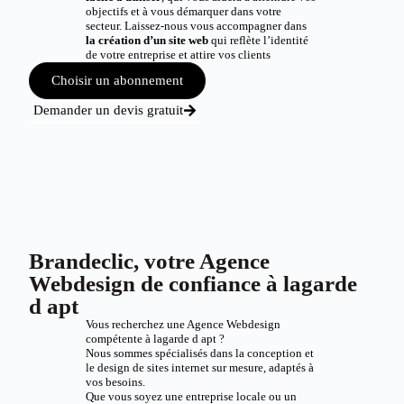
objectifs et à vous démarquer dans votre
secteur. Laissez-nous vous accompagner dans
la création d’un site web
qui reflète l’identité
de votre entreprise et attire vos clients
Choisir un abonnement
Demander un devis gratuit
Brandeclic, votre Agence
Webdesign de confiance à lagarde
d apt
Vous recherchez une Agence Webdesign
compétente à lagarde d apt ?
Nous sommes spécialisés dans la conception et
le design de sites internet sur mesure, adaptés à
vos besoins.
Que vous soyez une entreprise locale ou un