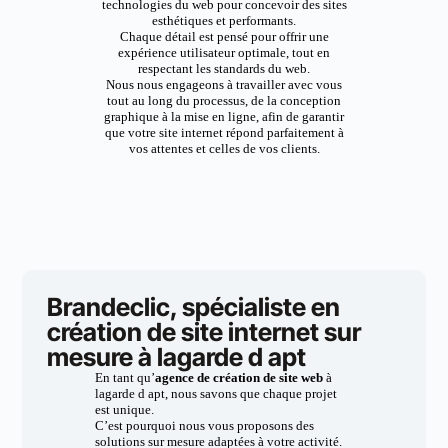
technologies du web pour concevoir des sites
esthétiques et performants.
Chaque détail est pensé pour offrir une
expérience utilisateur optimale, tout en
respectant les standards du web.
Nous nous engageons à travailler avec vous
tout au long du processus, de la conception
graphique à la mise en ligne, afin de garantir
que votre site internet répond parfaitement à
vos attentes et celles de vos clients.
Brandeclic, spécialiste en
création de site internet sur
mesure à lagarde d apt
En tant qu’
agence de création de site web
à
lagarde d apt, nous savons que chaque projet
est unique.
C’est pourquoi nous vous proposons des
solutions sur mesure adaptées à votre activité.