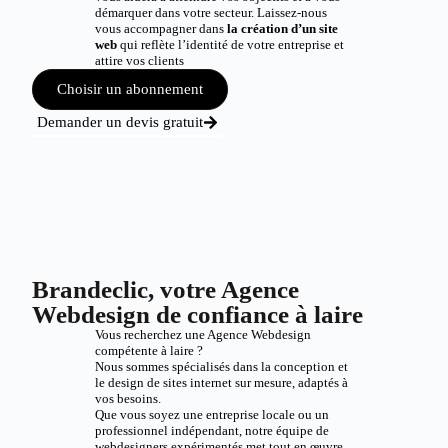
démarquer dans votre secteur. Laissez-nous
vous accompagner dans
la création d’un site
web
qui reflète l’identité de votre entreprise et
attire vos clients
Choisir un abonnement
Demander un devis gratuit
Brandeclic, votre Agence
Webdesign de confiance à laire
Vous recherchez une Agence Webdesign
compétente à laire ?
Nous sommes spécialisés dans la conception et
le design de sites internet sur mesure, adaptés à
vos besoins.
Que vous soyez une entreprise locale ou un
professionnel indépendant, notre équipe de
webdesigners expérimentés met tout en œuvre