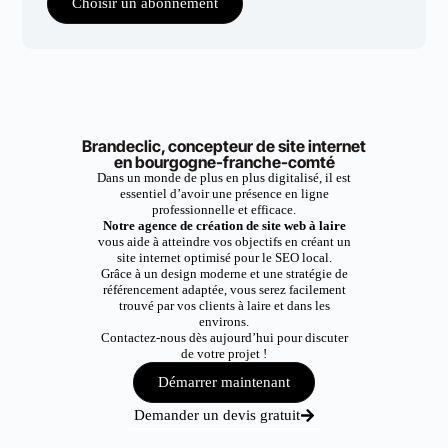
Choisir un abonnement
Brandeclic, concepteur de site internet
en bourgogne-franche-comté
Dans un monde de plus en plus digitalisé, il est
essentiel d’avoir une présence en ligne
professionnelle et efficace.
Notre agence de création de site web à laire
vous aide à atteindre vos objectifs en créant un
site internet optimisé pour le SEO local.
Grâce à un design moderne et une stratégie de
référencement adaptée, vous serez facilement
trouvé par vos clients à laire et dans les
environs.
Contactez-nous dès aujourd’hui pour discuter
de votre projet !
Démarrer maintenant
Demander un devis gratuit