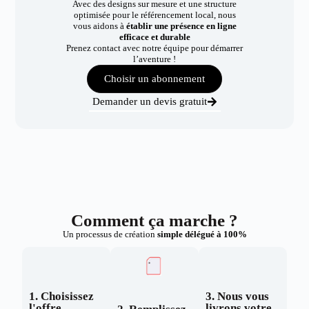
Avec des designs sur mesure et une structure
optimisée pour le référencement local, nous
vous aidons à
établir une présence en ligne
efficace et durable
Prenez contact avec notre équipe pour démarrer
l’aventure !
Choisir un abonnement
Demander un devis gratuit
Comment ça marche ?
Un processus de création
simple délégué à 100%
1. Choisissez
3. Nous vous
l'offre
livrons votre