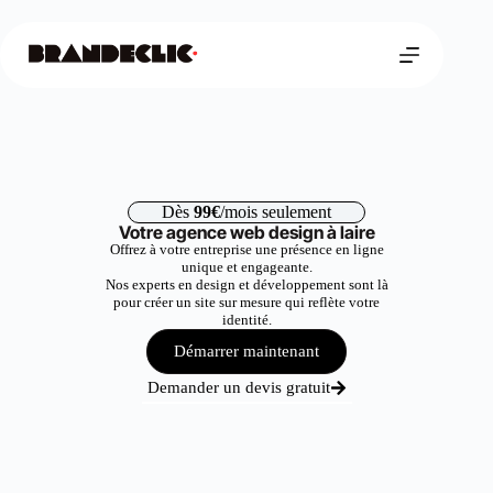
Dès
99€
/mois seulement
Votre agence web design à laire
Offrez à votre entreprise une présence en ligne
unique et engageante.
Nos experts en design et développement sont là
pour créer un site sur mesure qui reflète votre
identité.
Démarrer maintenant
Demander un devis gratuit