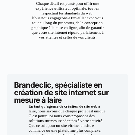
Chaque détail est pensé pour offrir une
expérience utilisateur optimale, tout en
respectant les standards du web.
Nous nous engageons à travailler avec vous
tout au long du processus, de la conception
graphique à la mise en ligne, afin de garantir
que votre site internet répond parfaitement à
vos attentes et celles de vos clients.
Brandeclic, spécialiste en
création de site internet sur
mesure à laire
En tant qu’
agence de création de site web
à
laire, nous savons que chaque projet est unique.
C’est pourquoi nous vous proposons des
solutions sur mesure adaptées à votre activité.
Que ce soit pour un site vitrine, un site e-
commerce ou une plateforme plus complexe,