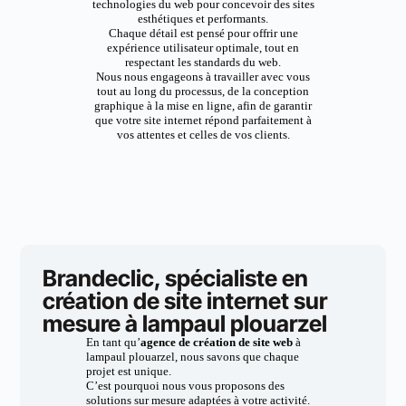
technologies du web pour concevoir des sites
esthétiques et performants.
Chaque détail est pensé pour offrir une
expérience utilisateur optimale, tout en
respectant les standards du web.
Nous nous engageons à travailler avec vous
tout au long du processus, de la conception
graphique à la mise en ligne, afin de garantir
que votre site internet répond parfaitement à
vos attentes et celles de vos clients.
Brandeclic, spécialiste en
création de site internet sur
mesure à lampaul plouarzel
En tant qu’
agence de création de site web
à
lampaul plouarzel, nous savons que chaque
projet est unique.
C’est pourquoi nous vous proposons des
solutions sur mesure adaptées à votre activité.