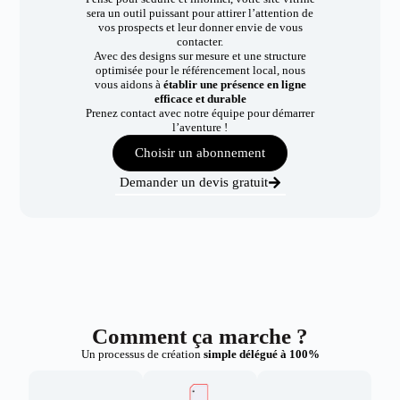
sera un outil puissant pour attirer l’attention de
vos prospects et leur donner envie de vous
contacter.
Avec des designs sur mesure et une structure
optimisée pour le référencement local, nous
vous aidons à
établir une présence en ligne
efficace et durable
Prenez contact avec notre équipe pour démarrer
l’aventure !
Choisir un abonnement
Demander un devis gratuit
Comment ça marche ?
Un processus de création
simple délégué à 100%