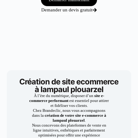
Demander un devis gratuit
Création de site ecommerce
à lampaul plouarzel
À l’ère du numérique, disposer d’un
site e-
commerce performant
est essentiel pour attirer
et fidéliser vos clients.
Chez Brandeclic, nous vous accompagnons
dans la
création de votre site e-commerce à
lampaul plouarzel
.
Nous concevons des plateformes de vente en
ligne intuitives, esthétiques et parfaitement
optimisées pour offrir une expérience