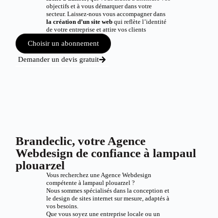
objectifs et à vous démarquer dans votre
secteur. Laissez-nous vous accompagner dans
la création d’un site web
qui reflète l’identité
de votre entreprise et attire vos clients
Choisir un abonnement
Demander un devis gratuit
Brandeclic, votre Agence
Webdesign de confiance à lampaul
plouarzel
Vous recherchez une Agence Webdesign
compétente à lampaul plouarzel ?
Nous sommes spécialisés dans la conception et
le design de sites internet sur mesure, adaptés à
vos besoins.
Que vous soyez une entreprise locale ou un