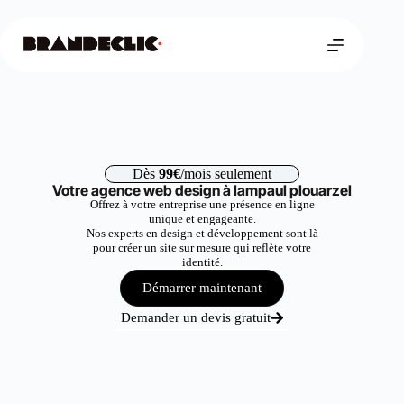
Dès
99€
/mois seulement
Votre agence web design à lampaul plouarzel
Offrez à votre entreprise une présence en ligne
unique et engageante.
Nos experts en design et développement sont là
pour créer un site sur mesure qui reflète votre
identité.
Démarrer maintenant
Demander un devis gratuit