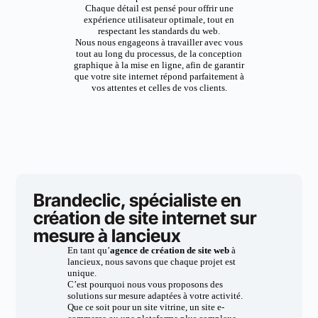
Chaque détail est pensé pour offrir une
expérience utilisateur optimale, tout en
respectant les standards du web.
Nous nous engageons à travailler avec vous
tout au long du processus, de la conception
graphique à la mise en ligne, afin de garantir
que votre site internet répond parfaitement à
vos attentes et celles de vos clients.
Brandeclic, spécialiste en
création de site internet sur
mesure à lancieux
En tant qu’
agence de création de site web
à
lancieux, nous savons que chaque projet est
unique.
C’est pourquoi nous vous proposons des
solutions sur mesure adaptées à votre activité.
Que ce soit pour un site vitrine, un site e-