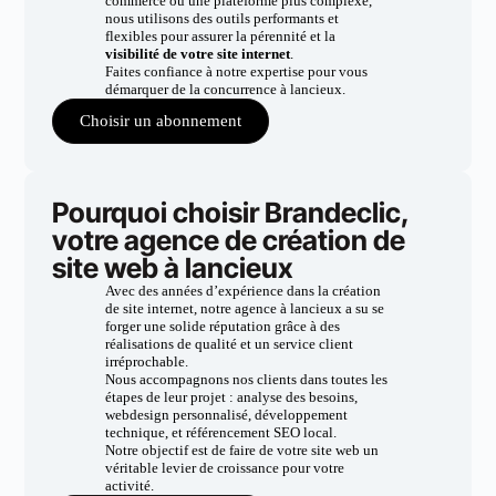
commerce ou une plateforme plus complexe,
nous utilisons des outils performants et
flexibles pour assurer la pérennité et la
visibilité de votre site internet
.
Faites confiance à notre expertise pour vous
démarquer de la concurrence à lancieux.
Choisir un abonnement
Pourquoi choisir Brandeclic,
votre agence de création de
site web à lancieux
Avec des années d’expérience dans la création
de site internet, notre agence à lancieux a su se
forger une solide réputation grâce à des
réalisations de qualité et un service client
irréprochable.
Nous accompagnons nos clients dans toutes les
étapes de leur projet : analyse des besoins,
webdesign personnalisé, développement
technique, et référencement SEO local.
Notre objectif est de faire de votre site web un
véritable levier de croissance pour votre
activité.