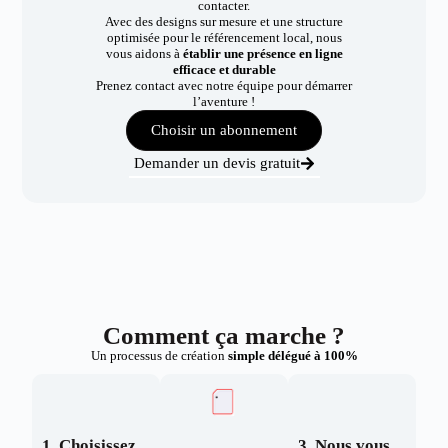
contacter.
Avec des designs sur mesure et une structure
optimisée pour le référencement local, nous
vous aidons à
établir une présence en ligne
efficace et durable
Prenez contact avec notre équipe pour démarrer
l’aventure !
Choisir un abonnement
Demander un devis gratuit
Comment ça marche ?
Un processus de création
simple délégué à 100%
1. Choisissez
3. Nous vous