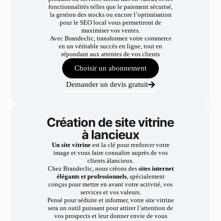
fonctionnalités telles que le paiement sécurisé,
la gestion des stocks ou encore l’optimisation
pour le SEO local vous permettront de
maximiser vos ventes.
Avec Brandeclic, transformez votre commerce
en un véritable succès en ligne, tout en
répondant aux attentes de vos clients
Choisir un abonnement
Demander un devis gratuit
Création de site vitrine
à lancieux
Un site vitrine
est la clé pour renforcer votre
image et vous faire connaître auprès de vos
clients àlancieux.
Chez Brandeclic, nous créons des
sites internet
élégants et professionnels
, spécialement
conçus pour mettre en avant votre activité, vos
services et vos valeurs.
Pensé pour séduire et informer, votre site vitrine
sera un outil puissant pour attirer l’attention de
vos prospects et leur donner envie de vous