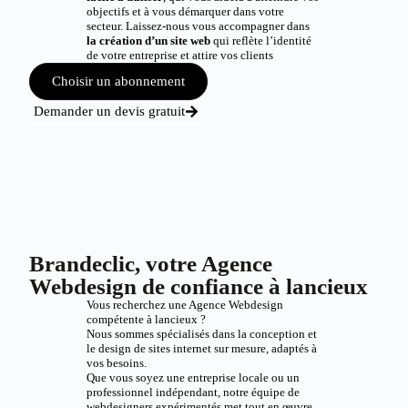
objectifs et à vous démarquer dans votre
secteur. Laissez-nous vous accompagner dans
la création d’un site web
qui reflète l’identité
de votre entreprise et attire vos clients
Choisir un abonnement
Demander un devis gratuit
Brandeclic, votre Agence
Webdesign de confiance à lancieux
Vous recherchez une Agence Webdesign
compétente à lancieux ?
Nous sommes spécialisés dans la conception et
le design de sites internet sur mesure, adaptés à
vos besoins.
Que vous soyez une entreprise locale ou un
professionnel indépendant, notre équipe de
webdesigners expérimentés met tout en œuvre