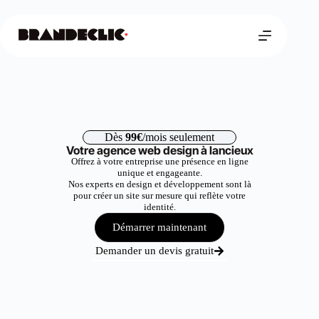
Dès
99€
/mois seulement
Votre agence web design à lancieux
Offrez à votre entreprise une présence en ligne
unique et engageante.
Nos experts en design et développement sont là
pour créer un site sur mesure qui reflète votre
identité.
Démarrer maintenant
Demander un devis gratuit