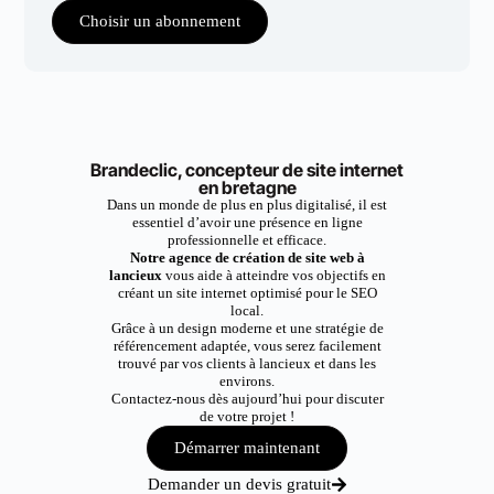
Choisir un abonnement
Brandeclic, concepteur de site internet
en bretagne
Dans un monde de plus en plus digitalisé, il est
essentiel d’avoir une présence en ligne
professionnelle et efficace.
Notre agence de création de site web à
lancieux
vous aide à atteindre vos objectifs en
créant un site internet optimisé pour le SEO
local.
Grâce à un design moderne et une stratégie de
référencement adaptée, vous serez facilement
trouvé par vos clients à lancieux et dans les
environs.
Contactez-nous dès aujourd’hui pour discuter
de votre projet !
Démarrer maintenant
Demander un devis gratuit