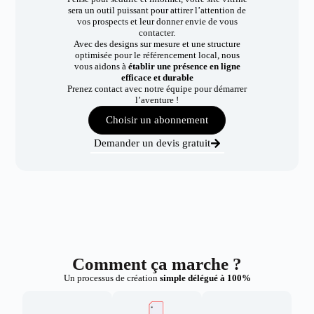
sera un outil puissant pour attirer l’attention de
vos prospects et leur donner envie de vous
contacter.
Avec des designs sur mesure et une structure
optimisée pour le référencement local, nous
vous aidons à
établir une présence en ligne
efficace et durable
Prenez contact avec notre équipe pour démarrer
l’aventure !
Choisir un abonnement
Demander un devis gratuit
Comment ça marche ?
Un processus de création
simple délégué à 100%