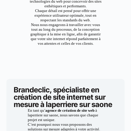
technologies du web pour concevoir des sites
esthétiques et performants.
Chaque détail est pensé pour offrir une
expérience utilisateur optimale, tout en
respectant les standards du web.
Nous nous engageons à travailler avec vous
tout au long du processus, de la conception
graphique à la mise en ligne, afin de garantir
que votre site internet répond parfaitement à
vos attentes et celles de vos clients.
Brandeclic, spécialiste en
création de site internet sur
mesure à laperriere sur saone
En tant qu’
agence de création de site web
à
laperriere sur saone, nous savons que chaque
projet est unique.
C’est pourquoi nous vous proposons des
solutions sur mesure adaptées à votre activité.