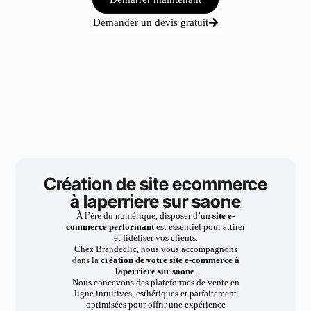
Demander un devis gratuit
Création de site ecommerce
à laperriere sur saone
À l’ère du numérique, disposer d’un
site e-
commerce performant
est essentiel pour attirer
et fidéliser vos clients.
Chez Brandeclic, nous vous accompagnons
dans la
création de votre site e-commerce à
laperriere sur saone
.
Nous concevons des plateformes de vente en
ligne intuitives, esthétiques et parfaitement
optimisées pour offrir une expérience