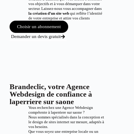
vos objectifs et à vous démarquer dans votre
secteur. Laissez-nous vous accompagner dans
la création d’un site web
qui reflète l’identité
de votre entreprise et attire vos clients
Choisir un abonnement
Demander un devis gratuit
Brandeclic, votre Agence
Webdesign de confiance à
laperriere sur saone
Vous recherchez une Agence Webdesign
compétente à laperriere sur saone ?
Nous sommes spécialisés dans la conception et
le design de sites internet sur mesure, adaptés à
vos besoins.
Que vous soyez une entreprise locale ou un