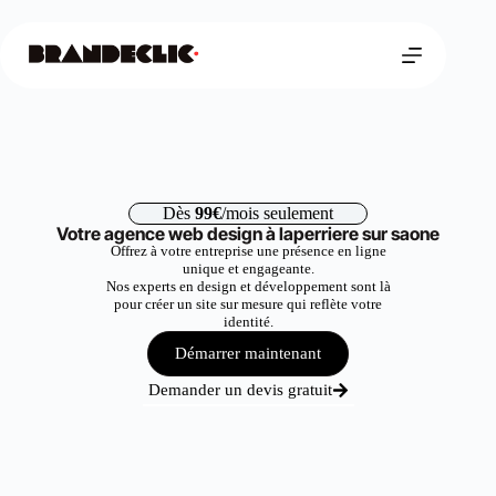
Dès
99€
/mois seulement
Votre agence web design à laperriere sur saone
Offrez à votre entreprise une présence en ligne
unique et engageante.
Nos experts en design et développement sont là
pour créer un site sur mesure qui reflète votre
identité.
Démarrer maintenant
Demander un devis gratuit