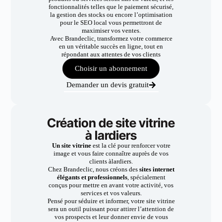
fonctionnalités telles que le paiement sécurisé,
la gestion des stocks ou encore l’optimisation
pour le SEO local vous permettront de
maximiser vos ventes.
Avec Brandeclic, transformez votre commerce
en un véritable succès en ligne, tout en
répondant aux attentes de vos clients
Choisir un abonnement
Demander un devis gratuit
Création de site vitrine
à lardiers
Un site vitrine
est la clé pour renforcer votre
image et vous faire connaître auprès de vos
clients àlardiers.
Chez Brandeclic, nous créons des
sites internet
élégants et professionnels
, spécialement
conçus pour mettre en avant votre activité, vos
services et vos valeurs.
Pensé pour séduire et informer, votre site vitrine
sera un outil puissant pour attirer l’attention de
vos prospects et leur donner envie de vous