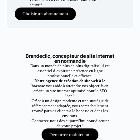
activité.
Choisir un abonnement
Brandeclic, concepteur de site internet
en normandie
Dans un monde de plus en plus digitalisé, il est
essentiel d’avoir une présence en ligne
professionnelle et efficace.
Notre agence de création de site web à le
bocasse
vous aide à atteindre vos objectifs en
créant un site internet optimisé pour le SEO
local.
Grâce à un design moderne et une stratégie de
référencement adaptée, vous serez facilement
trouvé par vos clients à le bocasse et dans les
environs.
Contactez-nous dès aujourd’hui pour discuter
de votre projet !
Démarrer maintenant