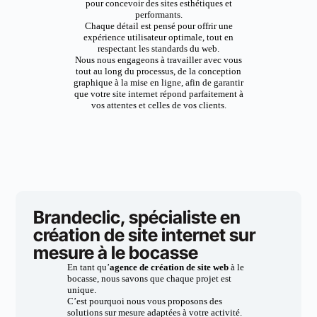
pour concevoir des sites esthétiques et
performants.
Chaque détail est pensé pour offrir une
expérience utilisateur optimale, tout en
respectant les standards du web.
Nous nous engageons à travailler avec vous
tout au long du processus, de la conception
graphique à la mise en ligne, afin de garantir
que votre site internet répond parfaitement à
vos attentes et celles de vos clients.
Brandeclic, spécialiste en
création de site internet sur
mesure à le bocasse
En tant qu’
agence de création de site web
à le
bocasse, nous savons que chaque projet est
unique.
C’est pourquoi nous vous proposons des
solutions sur mesure adaptées à votre activité.