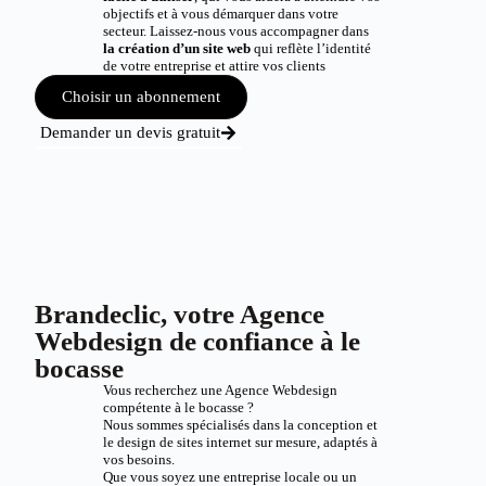
objectifs et à vous démarquer dans votre
secteur. Laissez-nous vous accompagner dans
la création d’un site web
qui reflète l’identité
de votre entreprise et attire vos clients
Choisir un abonnement
Demander un devis gratuit
Brandeclic, votre Agence
Webdesign de confiance à le
bocasse
Vous recherchez une Agence Webdesign
compétente à le bocasse ?
Nous sommes spécialisés dans la conception et
le design de sites internet sur mesure, adaptés à
vos besoins.
Que vous soyez une entreprise locale ou un