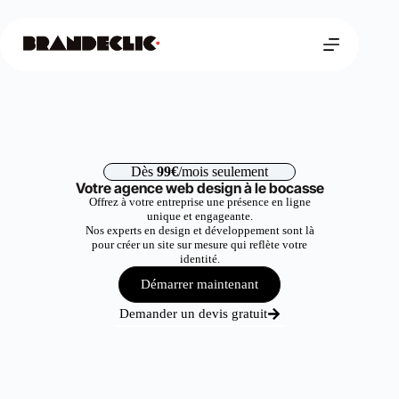
Dès
99€
/mois seulement
Votre agence web design à le bocasse
Offrez à votre entreprise une présence en ligne
unique et engageante.
Nos experts en design et développement sont là
pour créer un site sur mesure qui reflète votre
identité.
Démarrer maintenant
Demander un devis gratuit