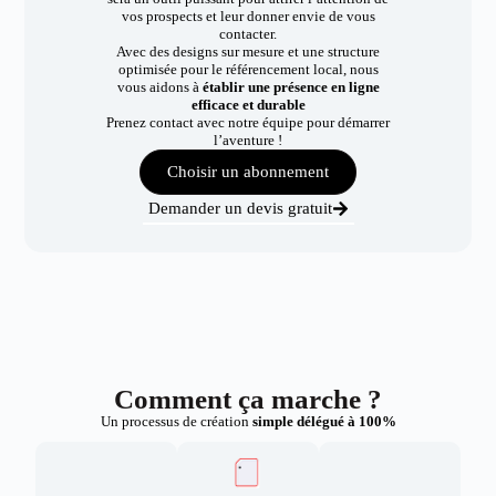
vos prospects et leur donner envie de vous
contacter.
Avec des designs sur mesure et une structure
optimisée pour le référencement local, nous
vous aidons à
établir une présence en ligne
efficace et durable
Prenez contact avec notre équipe pour démarrer
l’aventure !
Choisir un abonnement
Demander un devis gratuit
Comment ça marche ?
Un processus de création
simple délégué à 100%