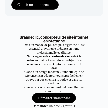
Choisir un abonnement
Brandeclic, concepteur de site internet
en bretagne
Dans un monde de plus en plus digitalisé, il est
essentiel d’avoir une présence en ligne
professionnelle et efficace.
Notre agence de création de site web à le
bodeo
vous aide à atteindre vos objectifs en
créant un site internet optimisé pour le SEO
local.
Grâce à un design moderne et une stratégie de
référencement adaptée, vous serez facilement
trouvé par vos clients à le bodeo et dans les
environs.
Contactez-nous dès aujourd’hui pour discuter
de votre projet !
Démarrer maintenant
Demander un devis gratuit