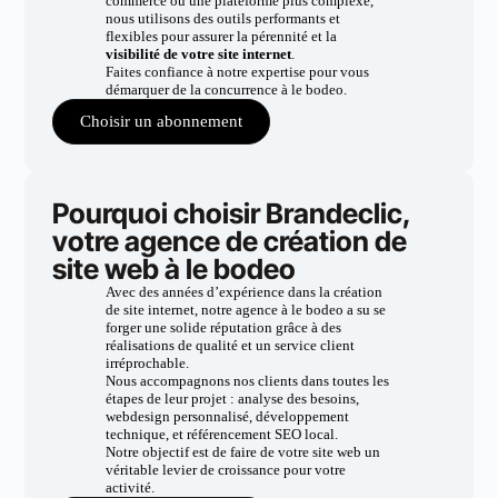
commerce ou une plateforme plus complexe,
nous utilisons des outils performants et
flexibles pour assurer la pérennité et la
visibilité de votre site internet
.
Faites confiance à notre expertise pour vous
démarquer de la concurrence à le bodeo.
Choisir un abonnement
Pourquoi choisir Brandeclic,
votre agence de création de
site web à le bodeo
Avec des années d’expérience dans la création
de site internet, notre agence à le bodeo a su se
forger une solide réputation grâce à des
réalisations de qualité et un service client
irréprochable.
Nous accompagnons nos clients dans toutes les
étapes de leur projet : analyse des besoins,
webdesign personnalisé, développement
technique, et référencement SEO local.
Notre objectif est de faire de votre site web un
véritable levier de croissance pour votre
activité.