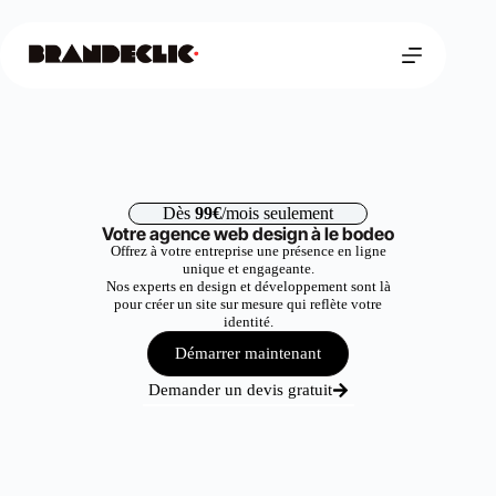
Dès
99€
/mois seulement
Votre agence web design à le bodeo
Offrez à votre entreprise une présence en ligne
unique et engageante.
Nos experts en design et développement sont là
pour créer un site sur mesure qui reflète votre
identité.
Démarrer maintenant
Demander un devis gratuit