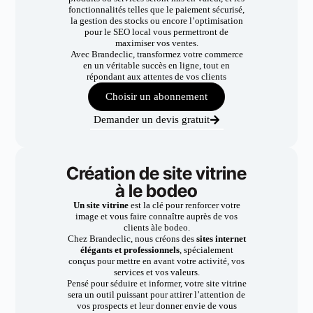
fonctionnalités telles que le paiement sécurisé,
la gestion des stocks ou encore l’optimisation
pour le SEO local vous permettront de
maximiser vos ventes.
Avec Brandeclic, transformez votre commerce
en un véritable succès en ligne, tout en
répondant aux attentes de vos clients
Choisir un abonnement
Demander un devis gratuit
Création de site vitrine
à le bodeo
Un site vitrine
est la clé pour renforcer votre
image et vous faire connaître auprès de vos
clients àle bodeo.
Chez Brandeclic, nous créons des
sites internet
élégants et professionnels
, spécialement
conçus pour mettre en avant votre activité, vos
services et vos valeurs.
Pensé pour séduire et informer, votre site vitrine
sera un outil puissant pour attirer l’attention de
vos prospects et leur donner envie de vous