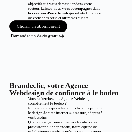
objectifs et à vous démarquer dans votre
secteur. Laissez-nous vous accompagner dans
la création d’un site web
qui reflète l’identité
de votre entreprise et attire vos clients
Choisir un abonnement
Demander un devis gratuit
Brandeclic, votre Agence
Webdesign de confiance à le bodeo
Vous recherchez une Agence Webdesign
compétente à le bodeo ?
Nous sommes spécialisés dans la conception et
le design de sites internet sur mesure, adaptés à
vos besoins.
Que vous soyez une entreprise locale ou un
professionnel indépendant, notre équipe de
webdesigners expérimentés met tout en œuvre