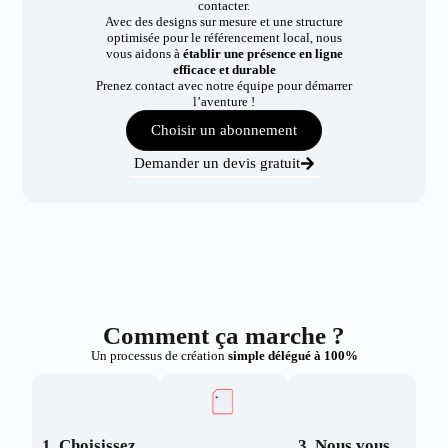
contacter.
Avec des designs sur mesure et une structure
optimisée pour le référencement local, nous
vous aidons à
établir une présence en ligne
efficace et durable
Prenez contact avec notre équipe pour démarrer
l’aventure !
Choisir un abonnement
Demander un devis gratuit
Comment ça marche ?
Un processus de création
simple délégué à 100%
1. Choisissez
3. Nous vous