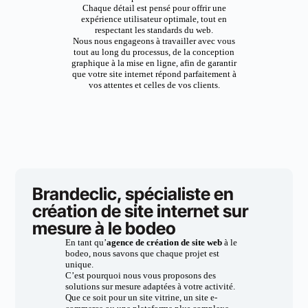
Chaque détail est pensé pour offrir une
expérience utilisateur optimale, tout en
respectant les standards du web.
Nous nous engageons à travailler avec vous
tout au long du processus, de la conception
graphique à la mise en ligne, afin de garantir
que votre site internet répond parfaitement à
vos attentes et celles de vos clients.
Brandeclic, spécialiste en
création de site internet sur
mesure à le bodeo
En tant qu’
agence de création de site web
à le
bodeo, nous savons que chaque projet est
unique.
C’est pourquoi nous vous proposons des
solutions sur mesure adaptées à votre activité.
Que ce soit pour un site vitrine, un site e-