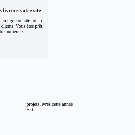
 livrons votre site
en ligne un site prêt à
clients. Vous êtes prêt
tre audience.
projets livrés cette année
+
0