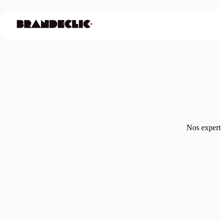
Nos experts