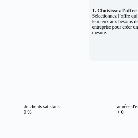
1. Choisissez l'offr
Sélectionnez l’offre qu
le mieux aux besoins de
entreprise pour créer un 
mesure.
de clients satisfaits
années d'e
0
%
+
0