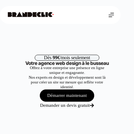
Dès
99€
/mois seulement
Votre agence web design à le busseau
Offrez à votre entreprise une présence en ligne
unique et engageante.
Nos experts en design et développement sont là
pour créer un site sur mesure qui reflète votre
identité.
Démarrer maintenant
Demander un devis gratuit