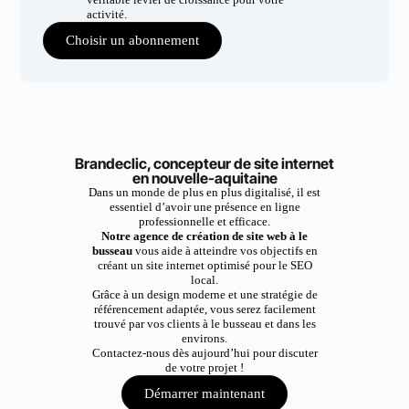
activité.
Choisir un abonnement
Brandeclic, concepteur de site internet
en nouvelle-aquitaine
Dans un monde de plus en plus digitalisé, il est
essentiel d’avoir une présence en ligne
professionnelle et efficace.
Notre agence de création de site web à le
busseau
vous aide à atteindre vos objectifs en
créant un site internet optimisé pour le SEO
local.
Grâce à un design moderne et une stratégie de
référencement adaptée, vous serez facilement
trouvé par vos clients à le busseau et dans les
environs.
Contactez-nous dès aujourd’hui pour discuter
de votre projet !
Démarrer maintenant