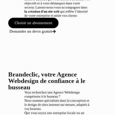
objectifs et à vous démarquer dans votre
secteur. Laissez-nous vous accompagner dans
la création d’un site web
qui reflète l’identité
de votre entreprise et attire vos clients
Choisir un abonnement
Demander un devis gratuit
Brandeclic, votre Agence
Webdesign de confiance à le
busseau
Vous recherchez une Agence Webdesign
compétente à le busseau ?
Nous sommes spécialisés dans la conception et
le design de sites internet sur mesure, adaptés à
vos besoins.
Que vous soyez une entreprise locale ou un