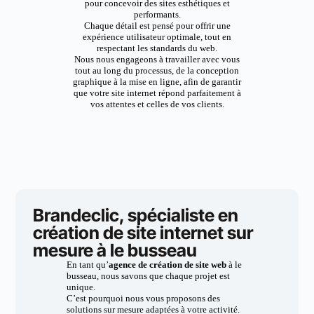
pour concevoir des sites esthétiques et
performants.
Chaque détail est pensé pour offrir une
expérience utilisateur optimale, tout en
respectant les standards du web.
Nous nous engageons à travailler avec vous
tout au long du processus, de la conception
graphique à la mise en ligne, afin de garantir
que votre site internet répond parfaitement à
vos attentes et celles de vos clients.
Brandeclic, spécialiste en
création de site internet sur
mesure à le busseau
En tant qu’
agence de création de site web
à le
busseau, nous savons que chaque projet est
unique.
C’est pourquoi nous vous proposons des
solutions sur mesure adaptées à votre activité.