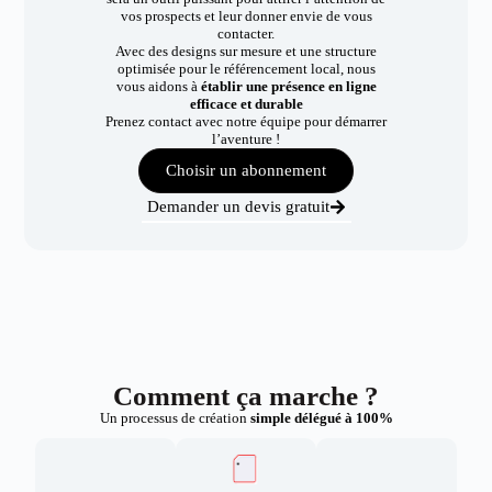
vos prospects et leur donner envie de vous
contacter.
Avec des designs sur mesure et une structure
optimisée pour le référencement local, nous
vous aidons à
établir une présence en ligne
efficace et durable
Prenez contact avec notre équipe pour démarrer
l’aventure !
Choisir un abonnement
Demander un devis gratuit
Comment ça marche ?
Un processus de création
simple délégué à 100%