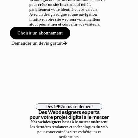
pour
créer un site internet
qui reflète
parfaitement votre identité et vos valeurs.
Avec un design soigné et une navigation
intuitive, votre site web sera votre meilleur
atout pour attirer et convertir vos visiteurs.
Choisir un abonnement
Demander un devis gratuit
Dès
99€
/mois seulement
Des Webdesigners experts
pour votre projet digital à le merzer
Nos webdesigners
basés à le merzer maîtrisent
les dernières tendances et technologies du web
pour concevoir des sites esthétiques et
performants.