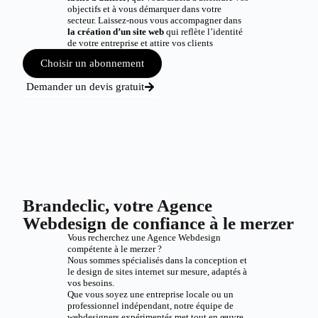
objectifs et à vous démarquer dans votre
secteur. Laissez-nous vous accompagner dans
la création d’un site web
qui reflète l’identité
de votre entreprise et attire vos clients
Choisir un abonnement
Demander un devis gratuit
Brandeclic, votre Agence
Webdesign de confiance à le merzer
Vous recherchez une Agence Webdesign
compétente à le merzer ?
Nous sommes spécialisés dans la conception et
le design de sites internet sur mesure, adaptés à
vos besoins.
Que vous soyez une entreprise locale ou un
professionnel indépendant, notre équipe de
webdesigners expérimentés met tout en œuvre