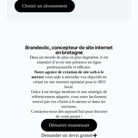
Choisir un abonnement
Brandeclic, concepteur de site internet
en bretagne
Dans un monde de plus en plus digitalisé, il est
essentiel d’avoir une présence en ligne
professionnelle et efficace.
Notre agence de création de site web à le
merzer
vous aide à atteindre vos objectifs en
créant un site internet optimisé pour le SEO
local.
Grâce à un design moderne et une stratégie de
référencement adaptée, vous serez facilement
trouvé par vos clients à le merzer et dans les
environs.
Contactez-nous dès aujourd’hui pour discuter
de votre projet !
Démarrer maintenant
Demander un devis gratuit