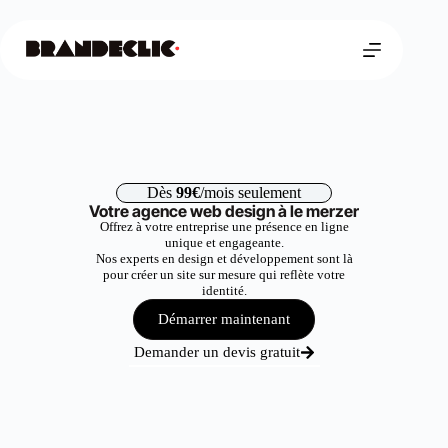
Dès
99€
/mois seulement
Votre agence web design à le merzer
Offrez à votre entreprise une présence en ligne
unique et engageante.
Nos experts en design et développement sont là
pour créer un site sur mesure qui reflète votre
identité.
Démarrer maintenant
Demander un devis gratuit