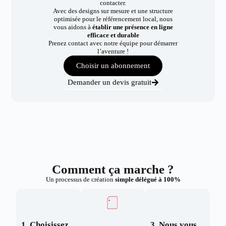
contacter.
Avec des designs sur mesure et une structure
optimisée pour le référencement local, nous
vous aidons à
établir une présence en ligne
efficace et durable
Prenez contact avec notre équipe pour démarrer
l’aventure !
Choisir un abonnement
Demander un devis gratuit
Comment ça marche ?
Un processus de création
simple délégué à 100%
1. Choisissez
3. Nous vous