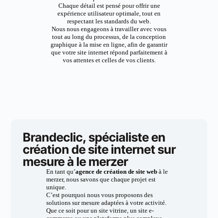
Chaque détail est pensé pour offrir une
expérience utilisateur optimale, tout en
respectant les standards du web.
Nous nous engageons à travailler avec vous
tout au long du processus, de la conception
graphique à la mise en ligne, afin de garantir
que votre site internet répond parfaitement à
vos attentes et celles de vos clients.
Brandeclic, spécialiste en
création de site internet sur
mesure à le merzer
En tant qu’
agence de création de site web
à le
merzer, nous savons que chaque projet est
unique.
C’est pourquoi nous vous proposons des
solutions sur mesure adaptées à votre activité.
Que ce soit pour un site vitrine, un site e-