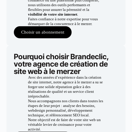
commerce ou une plateforme plus complexe,
nous utilisons des outils performants et
flexibles pour assurer la pérennité et la
visibilité de votre site internet
.
Faites confiance à notre expertise pour vous
démarquer de la concurrence à le merzer.
Choisir un abonnement
Pourquoi choisir Brandeclic,
votre agence de création de
site web à le merzer
Avec des années d’expérience dans la création
de site internet, notre agence à le merzer a su se
forger une solide réputation grâce à des
réalisations de qualité et un service client
irréprochable.
Nous accompagnons nos clients dans toutes les
étapes de leur projet : analyse des besoins,
webdesign personnalisé, développement
technique, et référencement SEO local.
Notre objectif est de faire de votre site web un
véritable levier de croissance pour votre
activité.