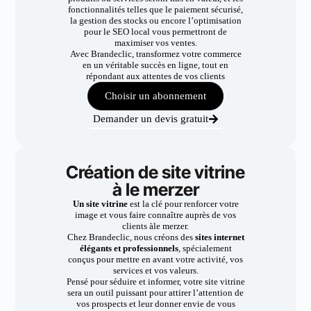
fonctionnalités telles que le paiement sécurisé,
la gestion des stocks ou encore l’optimisation
pour le SEO local vous permettront de
maximiser vos ventes.
Avec Brandeclic, transformez votre commerce
en un véritable succès en ligne, tout en
répondant aux attentes de vos clients
Choisir un abonnement
Demander un devis gratuit
Création de site vitrine
à le merzer
Un site vitrine
est la clé pour renforcer votre
image et vous faire connaître auprès de vos
clients àle merzer.
Chez Brandeclic, nous créons des
sites internet
élégants et professionnels
, spécialement
conçus pour mettre en avant votre activité, vos
services et vos valeurs.
Pensé pour séduire et informer, votre site vitrine
sera un outil puissant pour attirer l’attention de
vos prospects et leur donner envie de vous