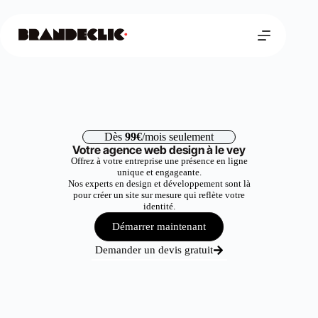
Dès
99€
/mois seulement
Votre agence web design à le vey
Offrez à votre entreprise une présence en ligne
unique et engageante.
Nos experts en design et développement sont là
pour créer un site sur mesure qui reflète votre
identité.
Démarrer maintenant
Demander un devis gratuit