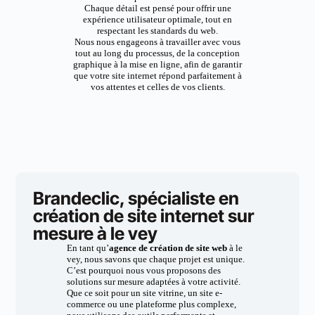
Chaque détail est pensé pour offrir une
expérience utilisateur optimale, tout en
respectant les standards du web.
Nous nous engageons à travailler avec vous
tout au long du processus, de la conception
graphique à la mise en ligne, afin de garantir
que votre site internet répond parfaitement à
vos attentes et celles de vos clients.
Brandeclic, spécialiste en
création de site internet sur
mesure à le vey
En tant qu’
agence de création de site web
à le
vey, nous savons que chaque projet est unique.
C’est pourquoi nous vous proposons des
solutions sur mesure adaptées à votre activité.
Que ce soit pour un site vitrine, un site e-
commerce ou une plateforme plus complexe,