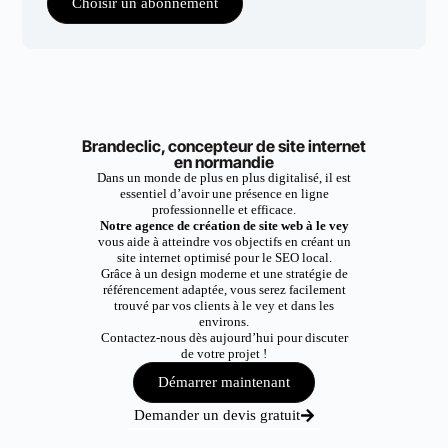
Choisir un abonnement
Brandeclic, concepteur de site internet
en normandie
Dans un monde de plus en plus digitalisé, il est
essentiel d’avoir une présence en ligne
professionnelle et efficace.
Notre agence de création de site web à le vey
vous aide à atteindre vos objectifs en créant un
site internet optimisé pour le SEO local.
Grâce à un design moderne et une stratégie de
référencement adaptée, vous serez facilement
trouvé par vos clients à le vey et dans les
environs.
Contactez-nous dès aujourd’hui pour discuter
de votre projet !
Démarrer maintenant
Demander un devis gratuit