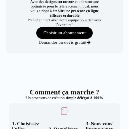
Avec des designs sur mesure et une structure
optimisée pour le référencement local, nous
vous aidons à
établir une présence en ligne
efficace et durable
Prenez contact avec notre équipe pour démarrer
l’aventure !
Choisir un abonnement
Demander un devis gratuit
Comment ça marche ?
Un processus de création
simple délégué à 100%
1. Choisissez
3. Nous vous
l'offre
livrons votre