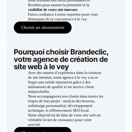
nous utilisons des outils performants et
flexibles pour assurer la pérennité et la
visibilité de votre site internet
.
Faites confiance à notre expertise pour vous
démarquer de la concurrence à le vey.
Choisir un abonnement
Pourquoi choisir Brandeclic,
votre agence de création de
site web à le vey
Avec des années d’expérience dans la création
de site internet, notre agence à le vey a su se
forger une solide réputation grâce à des
réalisations de qualité et un service client
irréprochable.
Nous accompagnons nos clients dans toutes les
étapes de leur projet : analyse des besoins,
webdesign personnalisé, développement
technique, et référencement SEO local.
Notre objectif est de faire de votre site web un
véritable levier de croissance pour votre
activité.