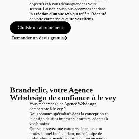
objectifs et à vous démarquer dans votre
secteur. Laissez-nous vous accompagner dans
la création d’un site web
qui reflète l’identité
de votre entreprise et attire vos clients
Choisir un abonnement
Demander un devis gratuit
Brandeclic, votre Agence
Webdesign de confiance à le vey
Vous recherchez une Agence Webdesign
compétente à le vey ?
Nous sommes spécialisés dans la conception et
le design de sites internet sur mesure, adaptés à
vos besoins.
Que vous soyez une entreprise locale ou un
professionnel indépendant, notre équipe de
webdesigners expérimentés met tout en œuvre