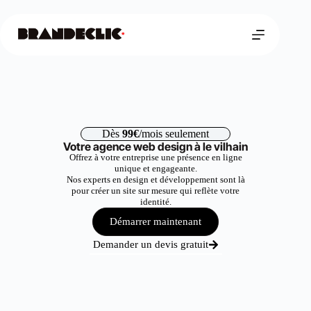
Dès
99€
/mois seulement
Votre agence web design à le vilhain
Offrez à votre entreprise une présence en ligne
unique et engageante.
Nos experts en design et développement sont là
pour créer un site sur mesure qui reflète votre
identité.
Démarrer maintenant
Demander un devis gratuit