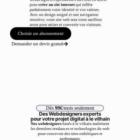
pour
créer un site internet
qui reflète
parfaitement votre identité et vos valeurs.
Avec un design soigné et une navigation
intuitive, votre site web sera votre meilleur
atout pour attirer et convertir vos visiteurs.
Choisir un abonnement
Demander un devis gratuit
Dès
99€
/mois seulement
Des Webdesigners experts
pour votre projet digital à le vilhain
Nos webdesigners
basés à le vilhain maîtrisent
les dernières tendances et technologies du web
pour concevoir des sites esthétiques et
performants.