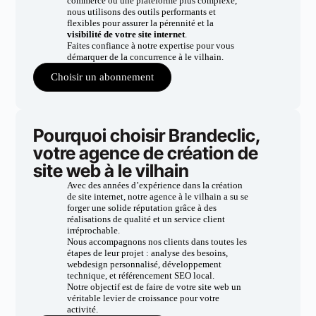
commerce ou une plateforme plus complexe,
nous utilisons des outils performants et
flexibles pour assurer la pérennité et la
visibilité de votre site internet
.
Faites confiance à notre expertise pour vous
démarquer de la concurrence à le vilhain.
Choisir un abonnement
Pourquoi choisir Brandeclic,
votre agence de création de
site web à le vilhain
Avec des années d’expérience dans la création
de site internet, notre agence à le vilhain a su se
forger une solide réputation grâce à des
réalisations de qualité et un service client
irréprochable.
Nous accompagnons nos clients dans toutes les
étapes de leur projet : analyse des besoins,
webdesign personnalisé, développement
technique, et référencement SEO local.
Notre objectif est de faire de votre site web un
véritable levier de croissance pour votre
activité.