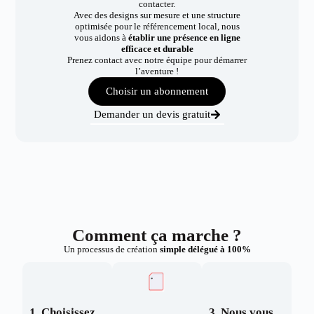
contacter.
Avec des designs sur mesure et une structure
optimisée pour le référencement local, nous
vous aidons à
établir une présence en ligne
efficace et durable
Prenez contact avec notre équipe pour démarrer
l’aventure !
Choisir un abonnement
Demander un devis gratuit
Comment ça marche ?
Un processus de création
simple délégué à 100%
1. Choisissez
3. Nous vous