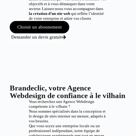
objectifs et à vous démarquer dans votre
secteur. Laissez-nous vous accompagner dans
la création d’un site web
qui reflète l’identité
de votre entreprise et attire vos clients
Choisir un abonnement
Demander un devis gratuit
Brandeclic, votre Agence
Webdesign de confiance à le vilhain
Vous recherchez une Agence Webdesign
compétente à le vilhain ?
Nous sommes spécialisés dans la conception et
le design de sites internet sur mesure, adaptés à
vos besoins.
Que vous soyez une entreprise locale ou un
professionnel indépendant, notre équipe de
webdesigners expérimentés met tout en œuvre