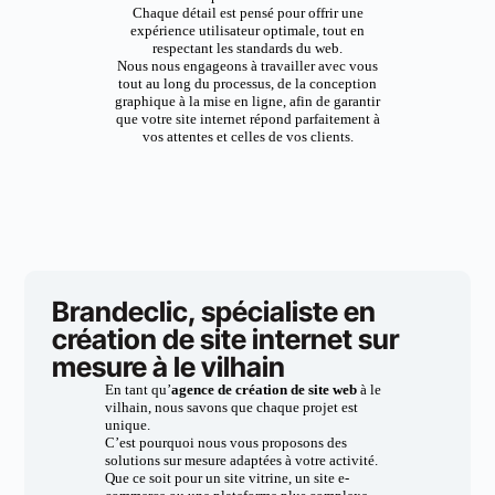
Chaque détail est pensé pour offrir une
expérience utilisateur optimale, tout en
respectant les standards du web.
Nous nous engageons à travailler avec vous
tout au long du processus, de la conception
graphique à la mise en ligne, afin de garantir
que votre site internet répond parfaitement à
vos attentes et celles de vos clients.
Brandeclic, spécialiste en
création de site internet sur
mesure à le vilhain
En tant qu’
agence de création de site web
à le
vilhain, nous savons que chaque projet est
unique.
C’est pourquoi nous vous proposons des
solutions sur mesure adaptées à votre activité.
Que ce soit pour un site vitrine, un site e-