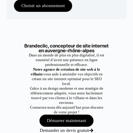
Choisir un abonnement
Brandeclic, concepteur de site internet
en auvergne-rhône-alpes
Dans un monde de plus en plus digitalisé, il est
essentiel d’avoir une présence en ligne
professionnelle et efficace.
Notre agence de création de site web à le
vilhain
vous aide à atteindre vos objectifs en
créant un site internet optimisé pour le SEO
local.
Grâce à un design moderne et une stratégie de
référencement adaptée, vous serez facilement
trouvé par vos clients à le vilhain et dans les
environs.
Contactez-nous dès aujourd’hui pour discuter
de votre projet !
Démarrer maintenant
Demander un devis gratuit