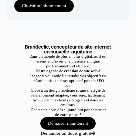
Choisir un abonnement
Brandeclic, concepteur de site internet
en nouvelle-aquitaine
Dans un monde de plus en plus digitalisé, il est
essentiel d’avoir une présence en ligne
professionnelle et efficace.
Notre agence de création de site web à
leogeats
vous aide à atteindre vos objectifs en
créant un site internet optimisé pour le SEO
local.
Grâce à un design moderne et une stratégie de
référencement adaptée, vous serez facilement
trouvé par vos clients à leogeats et dans les
environs.
Contactez-nous dès aujourd’hui pour discuter
de votre projet !
Démarrer maintenant
Demander un devis gratuit