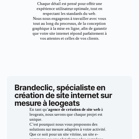
Chaque détail est pensé pour offrir une
expérience utilisateur optimale, tout en
respectant les standards du web.
Nous nous engageons à travailler avec vous
tout au long du processus, de la conception
graphique à la mise en ligne, afin de garantir
que votre site internet répond parfaitement à
vos attentes et celles de vos clients.
Brandeclic, spécialiste en
création de site internet sur
mesure à leogeats
En tant qu’
agence de création de site web
à
leogeats, nous savons que chaque projet est
unique.
C’est pourquoi nous vous proposons des
solutions sur mesure adaptées à votre activité.
Que ce soit pour un site vitrine, un site e-