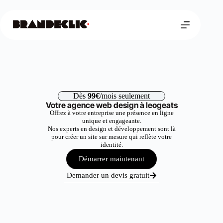
Dès
99€
/mois seulement
Votre agence web design à leogeats
Offrez à votre entreprise une présence en ligne
unique et engageante.
Nos experts en design et développement sont là
pour créer un site sur mesure qui reflète votre
identité.
Démarrer maintenant
Demander un devis gratuit