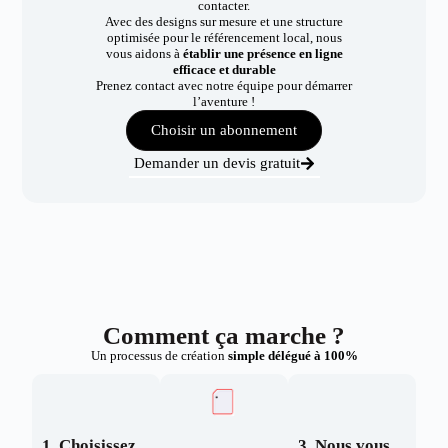
contacter.
Avec des designs sur mesure et une structure
optimisée pour le référencement local, nous
vous aidons à
établir une présence en ligne
efficace et durable
Prenez contact avec notre équipe pour démarrer
l’aventure !
Choisir un abonnement
Demander un devis gratuit
Comment ça marche ?
Un processus de création
simple délégué à 100%
1. Choisissez
3. Nous vous