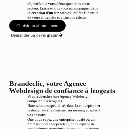
objectifs et à vous démarquer dans votre
secteur. Laissez-nous vous accompagner dans
la création d’un site web
qui reflète l’identité
de votre entreprise et attire vos clients
Choisir un abonnement
Demander un devis gratuit
Brandeclic, votre Agence
Webdesign de confiance à leogeats
Vous recherchez une Agence Webdesign
compétente à leogeats ?
Nous sommes spécialisés dans la conception et
le design de sites internet sur mesure, adaptés à
vos besoins.
Que vous soyez une entreprise locale ou un
professionnel indépendant, notre équipe de
webdesigners expérimentés met tout en œuvre