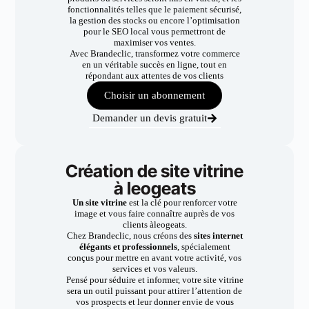
fonctionnalités telles que le paiement sécurisé,
la gestion des stocks ou encore l’optimisation
pour le SEO local vous permettront de
maximiser vos ventes.
Avec Brandeclic, transformez votre commerce
en un véritable succès en ligne, tout en
répondant aux attentes de vos clients
Choisir un abonnement
Demander un devis gratuit
Création de site vitrine
à leogeats
Un site vitrine
est la clé pour renforcer votre
image et vous faire connaître auprès de vos
clients àleogeats.
Chez Brandeclic, nous créons des
sites internet
élégants et professionnels
, spécialement
conçus pour mettre en avant votre activité, vos
services et vos valeurs.
Pensé pour séduire et informer, votre site vitrine
sera un outil puissant pour attirer l’attention de
vos prospects et leur donner envie de vous