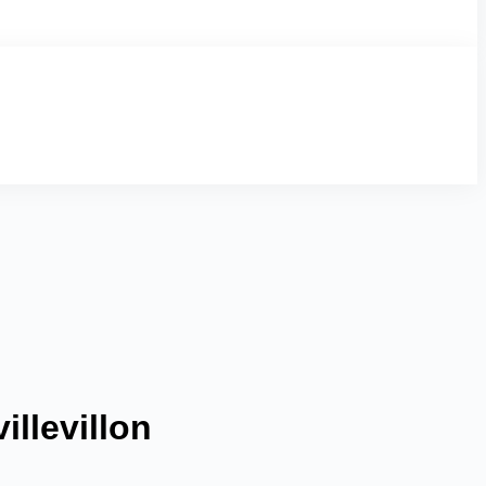
illevillon