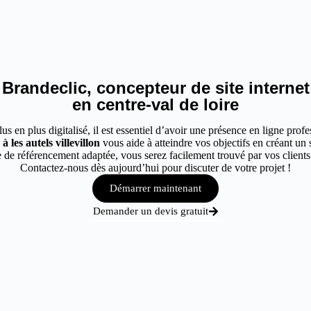
Brandeclic, concepteur de site internet
en centre-val de loire
 en plus digitalisé, il est essentiel d’avoir une présence en ligne profes
 les autels villevillon
vous aide à atteindre vos objectifs en créant un 
de référencement adaptée, vous serez facilement trouvé par vos clients à 
Contactez-nous dès aujourd’hui pour discuter de votre projet !
Démarrer maintenant
Demander un devis gratuit