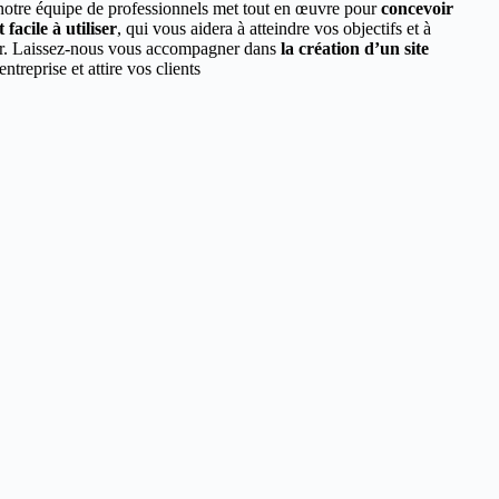
 notre équipe de professionnels met tout en œuvre pour
concevoir
facile à utiliser
, qui vous aidera à atteindre vos objectifs et à
ur. Laissez-nous vous accompagner dans
la création d’un site
entreprise et attire vos clients