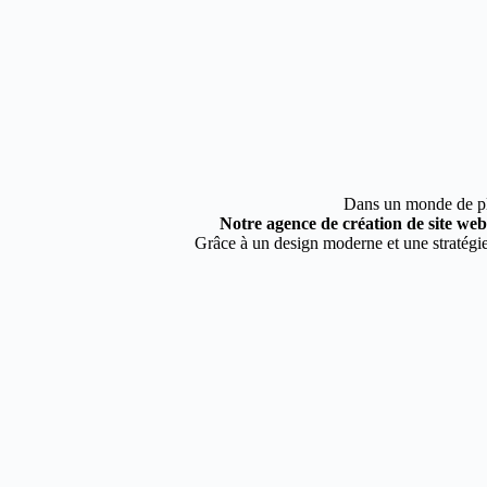
Dans un monde de plus
Notre agence de création de site web à
Grâce à un design moderne et une stratégie 