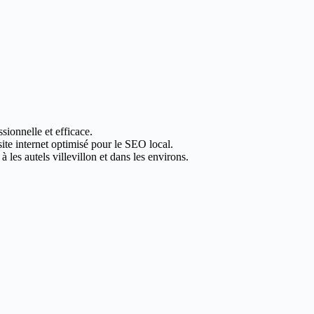
sionnelle et efficace.
site internet optimisé pour le SEO local.
les autels villevillon et dans les environs.