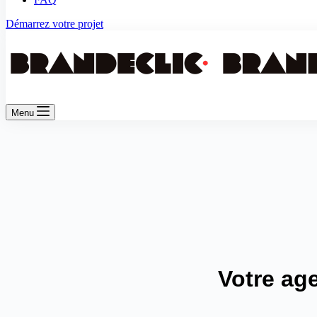
Démarrez votre projet
Menu
Votre age