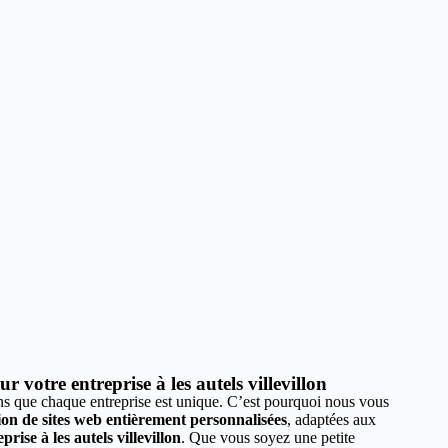
 votre entreprise à les autels villevillon
 que chaque entreprise est unique. C’est pourquoi nous vous
tion de sites web entièrement personnalisées
, adaptées aux
prise à les autels villevillon
. Que vous soyez une petite