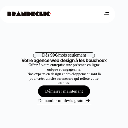
Dès
99€
/mois seulement
Votre agence web design à les bouchoux
Offrez à votre entreprise une présence en ligne
unique et engageante.
Nos experts en design et développement sont là
pour créer un site sur mesure qui reflète votre
identité.
Démarrer maintenant
Demander un devis gratuit