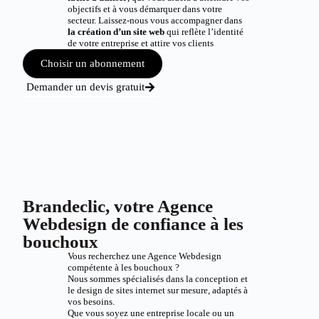
objectifs et à vous démarquer dans votre
secteur. Laissez-nous vous accompagner dans
la création d’un site web
qui reflète l’identité
de votre entreprise et attire vos clients
Choisir un abonnement
Demander un devis gratuit
Brandeclic, votre Agence
Webdesign de confiance à les
bouchoux
Vous recherchez une Agence Webdesign
compétente à les bouchoux ?
Nous sommes spécialisés dans la conception et
le design de sites internet sur mesure, adaptés à
vos besoins.
Que vous soyez une entreprise locale ou un