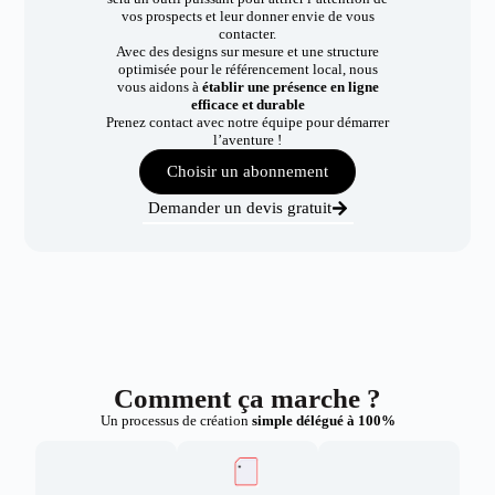
vos prospects et leur donner envie de vous
contacter.
Avec des designs sur mesure et une structure
optimisée pour le référencement local, nous
vous aidons à
établir une présence en ligne
efficace et durable
Prenez contact avec notre équipe pour démarrer
l’aventure !
Choisir un abonnement
Demander un devis gratuit
Comment ça marche ?
Un processus de création
simple délégué à 100%