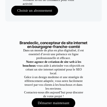
activité.
Choisir un abonnement
Brandeclic, concepteur de site internet
en bourgogne-franche-comté
Dans un monde de plus en plus digitalisé, il est
essentiel d’avoir une présence en ligne
professionnelle et efficace.
Notre agence de création de site web à les
bouchoux
vous aide à atteindre vos objectifs en
créant un site internet optimisé pour le SEO
local.
Grâce à un design moderne et une stratégie de
référencement adaptée, vous serez facilement
trouvé par vos clients à les bouchoux et dans
les environs.
Contactez-nous dès aujourd’hui pour discuter
de votre projet !
Démarrer maintenant