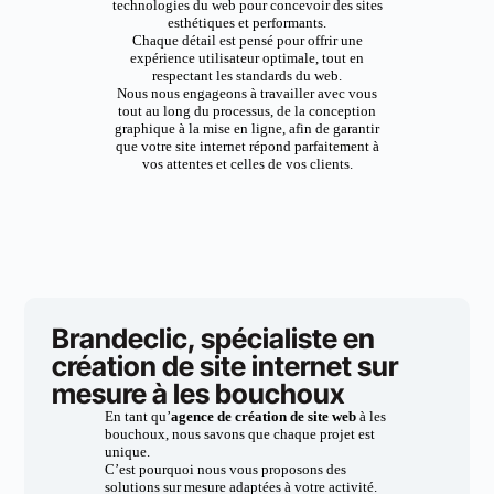
technologies du web pour concevoir des sites
esthétiques et performants.
Chaque détail est pensé pour offrir une
expérience utilisateur optimale, tout en
respectant les standards du web.
Nous nous engageons à travailler avec vous
tout au long du processus, de la conception
graphique à la mise en ligne, afin de garantir
que votre site internet répond parfaitement à
vos attentes et celles de vos clients.
Brandeclic, spécialiste en
création de site internet sur
mesure à les bouchoux
En tant qu’
agence de création de site web
à les
bouchoux, nous savons que chaque projet est
unique.
C’est pourquoi nous vous proposons des
solutions sur mesure adaptées à votre activité.