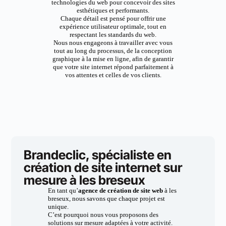
technologies du web pour concevoir des sites
esthétiques et performants.
Chaque détail est pensé pour offrir une
expérience utilisateur optimale, tout en
respectant les standards du web.
Nous nous engageons à travailler avec vous
tout au long du processus, de la conception
graphique à la mise en ligne, afin de garantir
que votre site internet répond parfaitement à
vos attentes et celles de vos clients.
Brandeclic, spécialiste en
création de site internet sur
mesure à les breseux
En tant qu’
agence de création de site web
à les
breseux, nous savons que chaque projet est
unique.
C’est pourquoi nous vous proposons des
solutions sur mesure adaptées à votre activité.