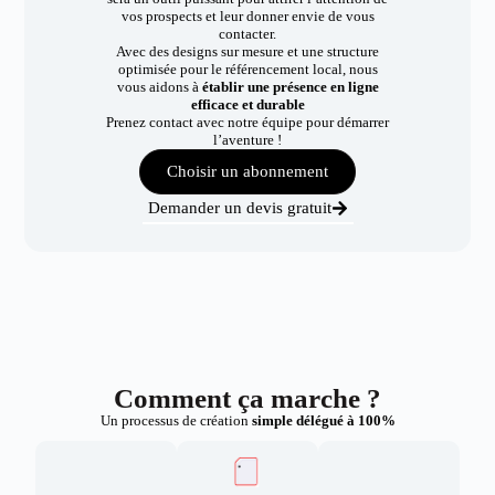
vos prospects et leur donner envie de vous
contacter.
Avec des designs sur mesure et une structure
optimisée pour le référencement local, nous
vous aidons à
établir une présence en ligne
efficace et durable
Prenez contact avec notre équipe pour démarrer
l’aventure !
Choisir un abonnement
Demander un devis gratuit
Comment ça marche ?
Un processus de création
simple délégué à 100%