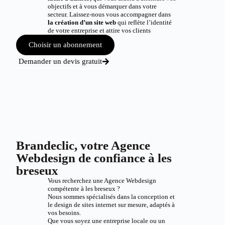
objectifs et à vous démarquer dans votre
secteur. Laissez-nous vous accompagner dans
la création d’un site web
qui reflète l’identité
de votre entreprise et attire vos clients
Choisir un abonnement
Demander un devis gratuit
Brandeclic, votre Agence
Webdesign de confiance à les
breseux
Vous recherchez une Agence Webdesign
compétente à les breseux ?
Nous sommes spécialisés dans la conception et
le design de sites internet sur mesure, adaptés à
vos besoins.
Que vous soyez une entreprise locale ou un