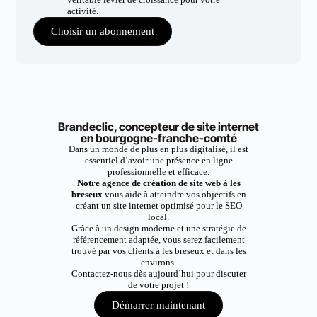
activité.
Choisir un abonnement
Brandeclic, concepteur de site internet
en bourgogne-franche-comté
Dans un monde de plus en plus digitalisé, il est
essentiel d’avoir une présence en ligne
professionnelle et efficace.
Notre agence de création de site web à les
breseux
vous aide à atteindre vos objectifs en
créant un site internet optimisé pour le SEO
local.
Grâce à un design moderne et une stratégie de
référencement adaptée, vous serez facilement
trouvé par vos clients à les breseux et dans les
environs.
Contactez-nous dès aujourd’hui pour discuter
de votre projet !
Démarrer maintenant