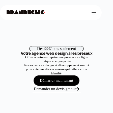
Dès
99€
/mois seulement
Votre agence web design à les breseux
Offrez à votre entreprise une présence en ligne
unique et engageante.
Nos experts en design et développement sont là
pour créer un site sur mesure qui reflète votre
identité.
Démarrer maintenant
Demander un devis gratuit