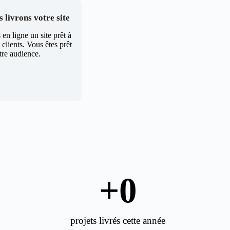
 livrons votre site
en ligne un site prêt à
clients. Vous êtes prêt
tre audience.
+
0
projets livrés cette année