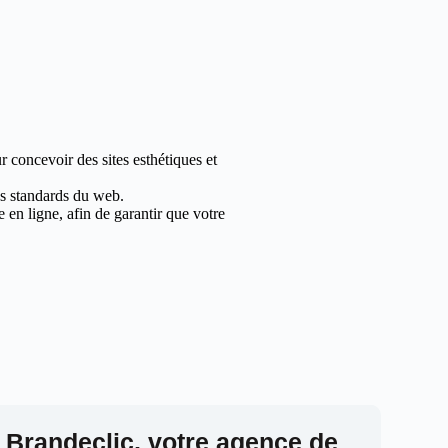
r concevoir des sites esthétiques et
les standards du web.
en ligne, afin de garantir que votre
 Brandeclic, votre agence de