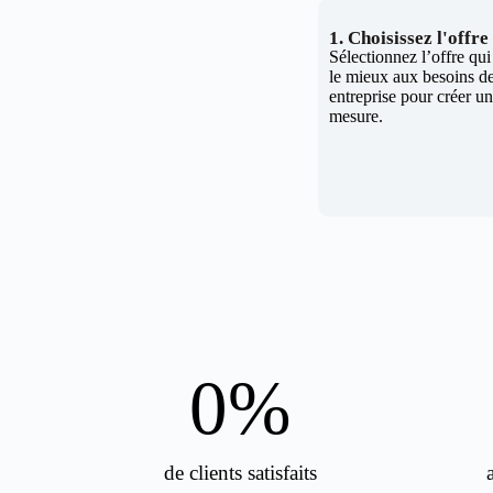
1. Choisissez l'offr
Sélectionnez l’offre qu
le mieux aux besoins de
entreprise pour créer un 
mesure.
0
%
de clients satisfaits