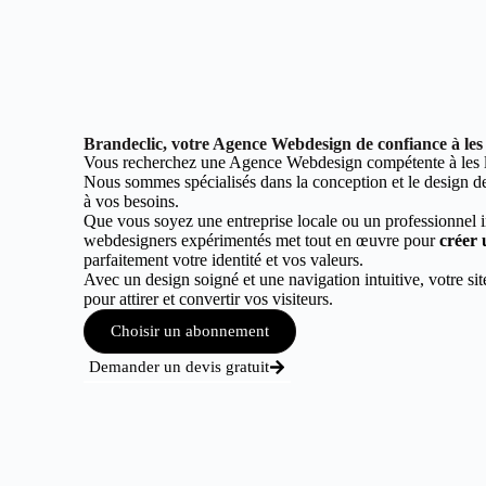
Brandeclic, votre Agence Webdesign de confiance à les 
Vous recherchez une Agence Webdesign compétente à les l
Nous sommes spécialisés dans la conception et le design de 
à vos besoins.
Que vous soyez une entreprise locale ou un professionnel 
webdesigners expérimentés met tout en œuvre pour
créer 
parfaitement votre identité et vos valeurs.
Avec un design soigné et une navigation intuitive, votre sit
pour attirer et convertir vos visiteurs.
Choisir un abonnement
Demander un devis gratuit