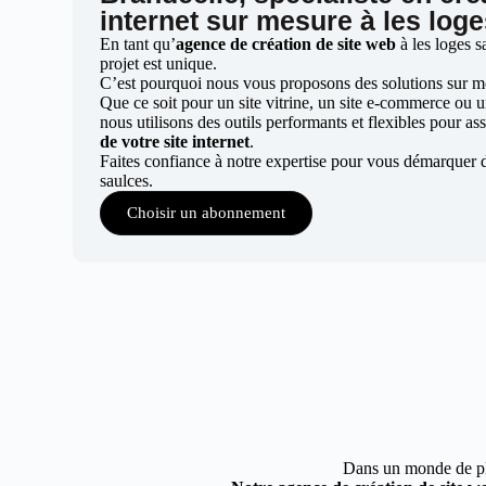
internet sur mesure à les log
En tant qu’
agence de création de site web
à les loges 
projet est unique.
C’est pourquoi nous vous proposons des solutions sur mes
Que ce soit pour un site vitrine, un site e-commerce ou 
nous utilisons des outils performants et flexibles pour ass
de votre site internet
.
Faites confiance à notre expertise pour vous démarquer d
saulces.
Choisir un abonnement
Dans un monde de plus