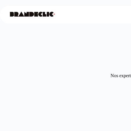
Nos experts