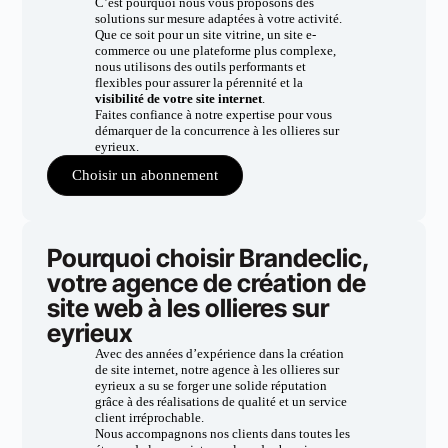
C’est pourquoi nous vous proposons des
solutions sur mesure adaptées à votre activité.
Que ce soit pour un site vitrine, un site e-
commerce ou une plateforme plus complexe,
nous utilisons des outils performants et
flexibles pour assurer la pérennité et la
visibilité de votre site internet
.
Faites confiance à notre expertise pour vous
démarquer de la concurrence à les ollieres sur
eyrieux.
Choisir un abonnement
Pourquoi choisir Brandeclic,
votre agence de création de
site web à les ollieres sur
eyrieux
Avec des années d’expérience dans la création
de site internet, notre agence à les ollieres sur
eyrieux a su se forger une solide réputation
grâce à des réalisations de qualité et un service
client irréprochable.
Nous accompagnons nos clients dans toutes les