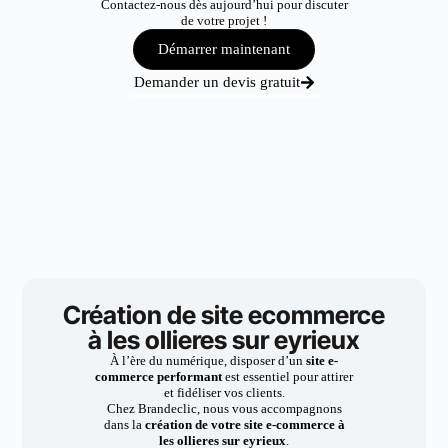
Contactez-nous dès aujourd’hui pour discuter
de votre projet !
Démarrer maintenant
Demander un devis gratuit
Création de site ecommerce
à les ollieres sur eyrieux
À l’ère du numérique, disposer d’un
site e-
commerce performant
est essentiel pour attirer
et fidéliser vos clients.
Chez Brandeclic, nous vous accompagnons
dans la
création de votre site e-commerce à
les ollieres sur eyrieux
.