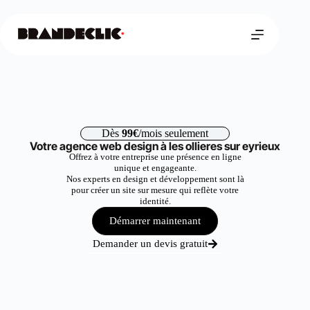
Dès
99€
/mois seulement
Votre agence web design à les ollieres sur eyrieux
Offrez à votre entreprise une présence en ligne
unique et engageante.
Nos experts en design et développement sont là
pour créer un site sur mesure qui reflète votre
identité.
Démarrer maintenant
Demander un devis gratuit