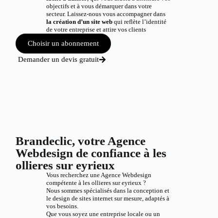
objectifs et à vous démarquer dans votre
secteur. Laissez-nous vous accompagner dans
la création d’un site web
qui reflète l’identité
de votre entreprise et attire vos clients
Choisir un abonnement
Demander un devis gratuit
Brandeclic, votre Agence
Webdesign de confiance à les
ollieres sur eyrieux
Vous recherchez une Agence Webdesign
compétente à les ollieres sur eyrieux ?
Nous sommes spécialisés dans la conception et
le design de sites internet sur mesure, adaptés à
vos besoins.
Que vous soyez une entreprise locale ou un