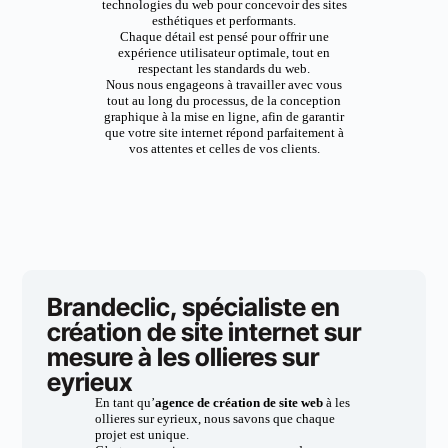
technologies du web pour concevoir des sites
esthétiques et performants.
Chaque détail est pensé pour offrir une
expérience utilisateur optimale, tout en
respectant les standards du web.
Nous nous engageons à travailler avec vous
tout au long du processus, de la conception
graphique à la mise en ligne, afin de garantir
que votre site internet répond parfaitement à
vos attentes et celles de vos clients.
Brandeclic, spécialiste en
création de site internet sur
mesure à les ollieres sur
eyrieux
En tant qu’
agence de création de site web
à les
ollieres sur eyrieux, nous savons que chaque
projet est unique.