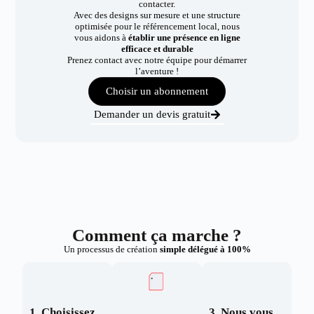
contacter.
Avec des designs sur mesure et une structure
optimisée pour le référencement local, nous
vous aidons à
établir une présence en ligne
efficace et durable
Prenez contact avec notre équipe pour démarrer
l’aventure !
Choisir un abonnement
Demander un devis gratuit
Comment ça marche ?
Un processus de création
simple délégué à 100%
1. Choisissez
3. Nous vous