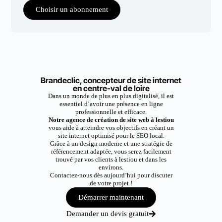
Choisir un abonnement
Brandeclic, concepteur de site internet
en centre-val de loire
Dans un monde de plus en plus digitalisé, il est
essentiel d’avoir une présence en ligne
professionnelle et efficace.
Notre agence de création de site web à lestiou
vous aide à atteindre vos objectifs en créant un
site internet optimisé pour le SEO local.
Grâce à un design moderne et une stratégie de
référencement adaptée, vous serez facilement
trouvé par vos clients à lestiou et dans les
environs.
Contactez-nous dès aujourd’hui pour discuter
de votre projet !
Démarrer maintenant
Demander un devis gratuit