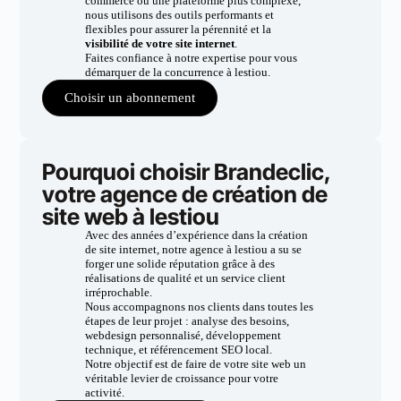
commerce ou une plateforme plus complexe,
nous utilisons des outils performants et
flexibles pour assurer la pérennité et la
visibilité de votre site internet
.
Faites confiance à notre expertise pour vous
démarquer de la concurrence à lestiou.
Choisir un abonnement
Pourquoi choisir Brandeclic,
votre agence de création de
site web à lestiou
Avec des années d’expérience dans la création
de site internet, notre agence à lestiou a su se
forger une solide réputation grâce à des
réalisations de qualité et un service client
irréprochable.
Nous accompagnons nos clients dans toutes les
étapes de leur projet : analyse des besoins,
webdesign personnalisé, développement
technique, et référencement SEO local.
Notre objectif est de faire de votre site web un
véritable levier de croissance pour votre
activité.