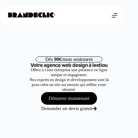
Dès
99€
/mois seulement
Votre agence web design à lestiou
Offrez à votre entreprise une présence en ligne
unique et engageante.
Nos experts en design et développement sont là
pour créer un site sur mesure qui reflète votre
identité.
Démarrer maintenant
Demander un devis gratuit