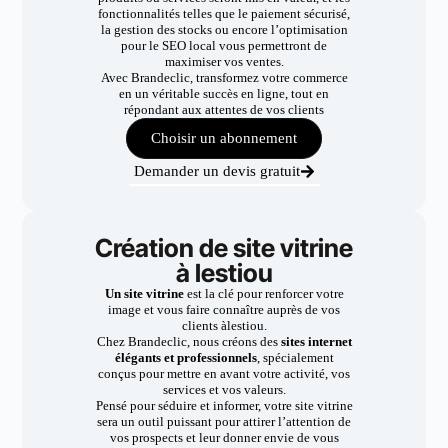
fonctionnalités telles que le paiement sécurisé,
la gestion des stocks ou encore l’optimisation
pour le SEO local vous permettront de
maximiser vos ventes.
Avec Brandeclic, transformez votre commerce
en un véritable succès en ligne, tout en
répondant aux attentes de vos clients
Choisir un abonnement
Demander un devis gratuit
Création de site vitrine
à lestiou
Un site vitrine
est la clé pour renforcer votre
image et vous faire connaître auprès de vos
clients àlestiou.
Chez Brandeclic, nous créons des
sites internet
élégants et professionnels
, spécialement
conçus pour mettre en avant votre activité, vos
services et vos valeurs.
Pensé pour séduire et informer, votre site vitrine
sera un outil puissant pour attirer l’attention de
vos prospects et leur donner envie de vous