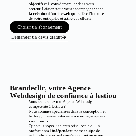
objectifs et à vous démarquer dans votre
secteur. Laissez-nous vous accompagner dans
la création d’un site web
qui reflète l’identité
de votre entreprise et attire vos clients
Choisir un abonnement
Demander un devis gratuit
Brandeclic, votre Agence
Webdesign de confiance à lestiou
Vous recherchez une Agence Webdesign
compétente à lestiou ?
Nous sommes spécialisés dans la conception et
le design de sites internet sur mesure, adaptés à
vos besoins.
Que vous soyez une entreprise locale ou un
professionnel indépendant, notre équipe de
webdesigners expérimentés met tout en œuvre