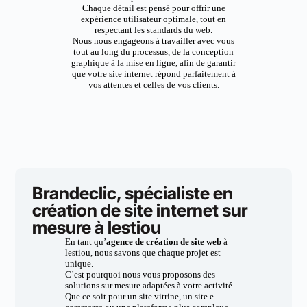
Chaque détail est pensé pour offrir une
expérience utilisateur optimale, tout en
respectant les standards du web.
Nous nous engageons à travailler avec vous
tout au long du processus, de la conception
graphique à la mise en ligne, afin de garantir
que votre site internet répond parfaitement à
vos attentes et celles de vos clients.
Brandeclic, spécialiste en
création de site internet sur
mesure à lestiou
En tant qu’
agence de création de site web
à
lestiou, nous savons que chaque projet est
unique.
C’est pourquoi nous vous proposons des
solutions sur mesure adaptées à votre activité.
Que ce soit pour un site vitrine, un site e-