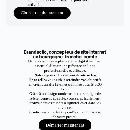
activité.
Choisir un abonnement
Brandeclic, concepteur de site internet
en bourgogne-franche-comté
Dans un monde de plus en plus digitalisé, il est
essentiel d’avoir une présence en ligne
professionnelle et efficace.
Notre agence de création de site web à
lignorelles
vous aide à atteindre vos objectifs
en créant un site internet optimisé pour le SEO
local.
Grâce à un design moderne et une stratégie de
référencement adaptée, vous serez facilement
trouvé par vos clients à lignorelles et dans les
environs.
Contactez-nous dès aujourd’hui pour discuter
de votre projet !
Démarrer maintenant