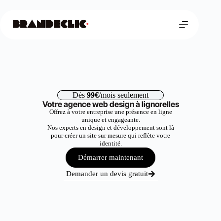
Dès
99€
/mois seulement
Votre agence web design à lignorelles
Offrez à votre entreprise une présence en ligne
unique et engageante.
Nos experts en design et développement sont là
pour créer un site sur mesure qui reflète votre
identité.
Démarrer maintenant
Demander un devis gratuit