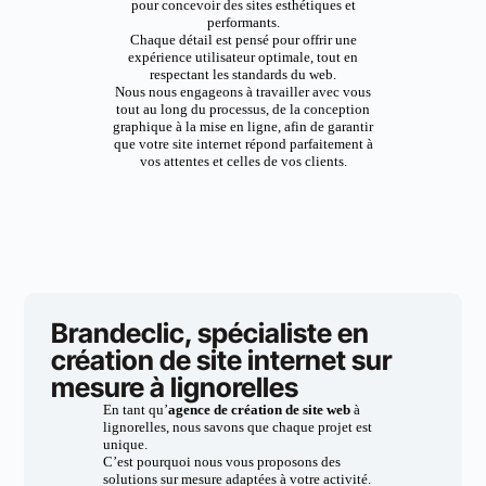
pour concevoir des sites esthétiques et
performants.
Chaque détail est pensé pour offrir une
expérience utilisateur optimale, tout en
respectant les standards du web.
Nous nous engageons à travailler avec vous
tout au long du processus, de la conception
graphique à la mise en ligne, afin de garantir
que votre site internet répond parfaitement à
vos attentes et celles de vos clients.
Brandeclic, spécialiste en
création de site internet sur
mesure à lignorelles
En tant qu’
agence de création de site web
à
lignorelles, nous savons que chaque projet est
unique.
C’est pourquoi nous vous proposons des
solutions sur mesure adaptées à votre activité.