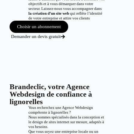
objectifs et à vous démarquer dans votre
secteur. Laissez-nous vous accompagner dans
la création d’un site web
qui reflète l’identité
de votre entreprise et attire vos clients
Choisir un abonnement
Demander un devis gratuit
Brandeclic, votre Agence
Webdesign de confiance à
lignorelles
Vous recherchez une Agence Webdesign
compétente à lignorelles ?
Nous sommes spécialisés dans la conception et
le design de sites internet sur mesure, adaptés à
vos besoins.
Que vous soyez une entreprise locale ou un