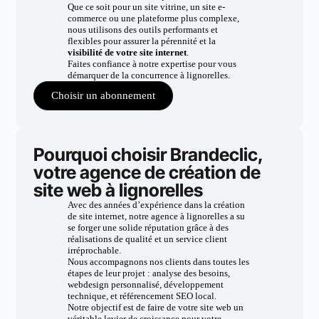
Que ce soit pour un site vitrine, un site e-
commerce ou une plateforme plus complexe,
nous utilisons des outils performants et
flexibles pour assurer la pérennité et la
visibilité de votre site internet
.
Faites confiance à notre expertise pour vous
démarquer de la concurrence à lignorelles.
Choisir un abonnement
Pourquoi choisir Brandeclic,
votre agence de création de
site web à lignorelles
Avec des années d’expérience dans la création
de site internet, notre agence à lignorelles a su
se forger une solide réputation grâce à des
réalisations de qualité et un service client
irréprochable.
Nous accompagnons nos clients dans toutes les
étapes de leur projet : analyse des besoins,
webdesign personnalisé, développement
technique, et référencement SEO local.
Notre objectif est de faire de votre site web un
véritable levier de croissance pour votre