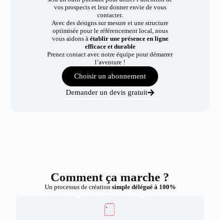
vos prospects et leur donner envie de vous
contacter.
Avec des designs sur mesure et une structure
optimisée pour le référencement local, nous
vous aidons à
établir une présence en ligne
efficace et durable
Prenez contact avec notre équipe pour démarrer
l’aventure !
Choisir un abonnement
Demander un devis gratuit
Comment ça marche ?
Un processus de création
simple délégué à 100%