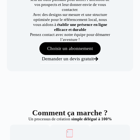
vos prospects et leur donner envie de vous
contacter.
Avec des designs sur mesure et une structure
optimisée pour le référencement local, nous
vous aidons à
établir une présence en ligne
efficace et durable
Prenez contact avec notre équipe pour démarrer
l’aventure !
Choisir un abonnement
Demander un devis gratuit
Comment ça marche ?
Un processus de création
simple délégué à 100%