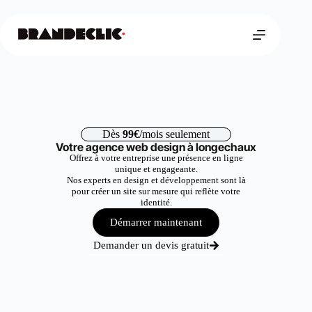
Dès
99€
/mois seulement
Votre agence web design à longechaux
Offrez à votre entreprise une présence en ligne
unique et engageante.
Nos experts en design et développement sont là
pour créer un site sur mesure qui reflète votre
identité.
Démarrer maintenant
Demander un devis gratuit