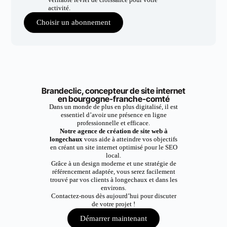
activité.
Choisir un abonnement
Brandeclic, concepteur de site internet
en bourgogne-franche-comté
Dans un monde de plus en plus digitalisé, il est
essentiel d’avoir une présence en ligne
professionnelle et efficace.
Notre agence de création de site web à
longechaux
vous aide à atteindre vos objectifs
en créant un site internet optimisé pour le SEO
local.
Grâce à un design moderne et une stratégie de
référencement adaptée, vous serez facilement
trouvé par vos clients à longechaux et dans les
environs.
Contactez-nous dès aujourd’hui pour discuter
de votre projet !
Démarrer maintenant