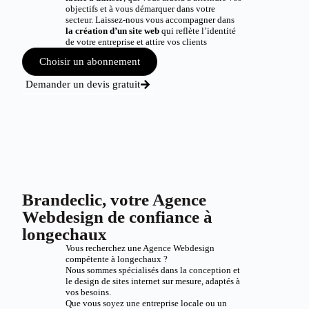
objectifs et à vous démarquer dans votre
secteur. Laissez-nous vous accompagner dans
la création d’un site web
qui reflète l’identité
de votre entreprise et attire vos clients
Choisir un abonnement
Demander un devis gratuit
Brandeclic, votre Agence
Webdesign de confiance à
longechaux
Vous recherchez une Agence Webdesign
compétente à longechaux ?
Nous sommes spécialisés dans la conception et
le design de sites internet sur mesure, adaptés à
vos besoins.
Que vous soyez une entreprise locale ou un