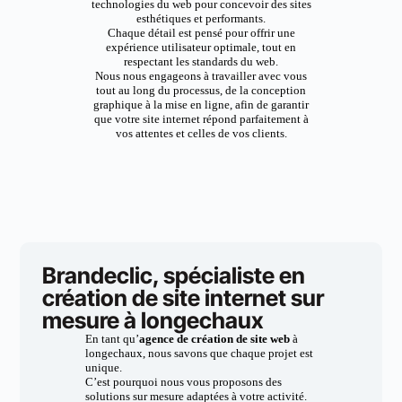
technologies du web pour concevoir des sites
esthétiques et performants.
Chaque détail est pensé pour offrir une
expérience utilisateur optimale, tout en
respectant les standards du web.
Nous nous engageons à travailler avec vous
tout au long du processus, de la conception
graphique à la mise en ligne, afin de garantir
que votre site internet répond parfaitement à
vos attentes et celles de vos clients.
Brandeclic, spécialiste en
création de site internet sur
mesure à longechaux
En tant qu’
agence de création de site web
à
longechaux, nous savons que chaque projet est
unique.
C’est pourquoi nous vous proposons des
solutions sur mesure adaptées à votre activité.