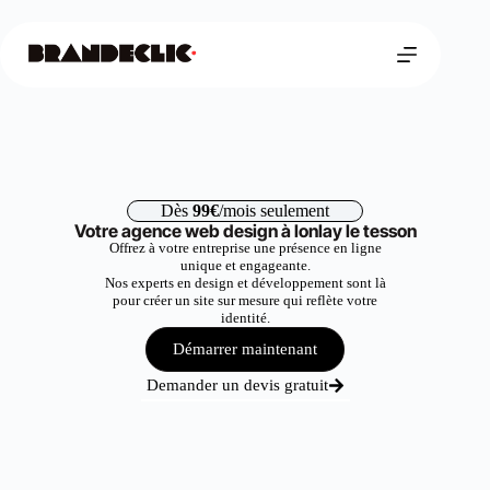
Dès
99€
/mois seulement
Votre agence web design à lonlay le tesson
Offrez à votre entreprise une présence en ligne
unique et engageante.
Nos experts en design et développement sont là
pour créer un site sur mesure qui reflète votre
identité.
Démarrer maintenant
Demander un devis gratuit