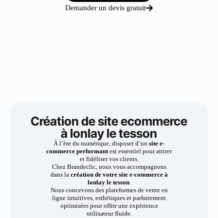
Demander un devis gratuit
Création de site ecommerce
à lonlay le tesson
À l’ère du numérique, disposer d’un
site e-
commerce performant
est essentiel pour attirer
et fidéliser vos clients.
Chez Brandeclic, nous vous accompagnons
dans la
création de votre site e-commerce à
lonlay le tesson
.
Nous concevons des plateformes de vente en
ligne intuitives, esthétiques et parfaitement
optimisées pour offrir une expérience
utilisateur fluide.