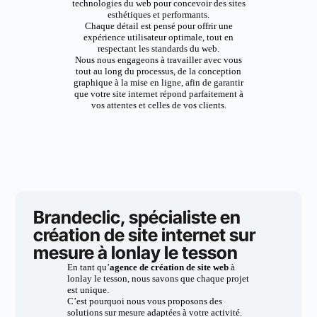
technologies du web pour concevoir des sites
esthétiques et performants.
Chaque détail est pensé pour offrir une
expérience utilisateur optimale, tout en
respectant les standards du web.
Nous nous engageons à travailler avec vous
tout au long du processus, de la conception
graphique à la mise en ligne, afin de garantir
que votre site internet répond parfaitement à
vos attentes et celles de vos clients.
Brandeclic, spécialiste en
création de site internet sur
mesure à lonlay le tesson
En tant qu’
agence de création de site web
à
lonlay le tesson, nous savons que chaque projet
est unique.
C’est pourquoi nous vous proposons des
solutions sur mesure adaptées à votre activité.