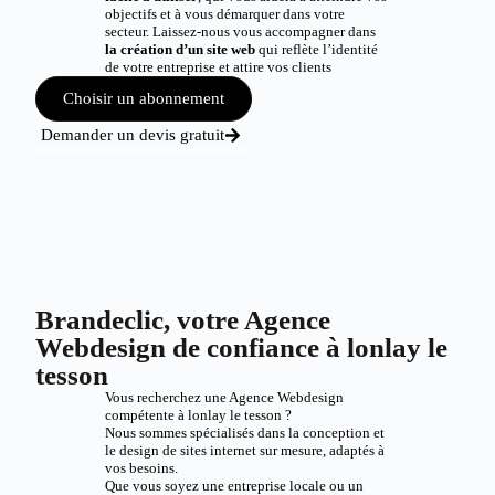
objectifs et à vous démarquer dans votre
secteur. Laissez-nous vous accompagner dans
la création d’un site web
qui reflète l’identité
de votre entreprise et attire vos clients
Choisir un abonnement
Demander un devis gratuit
Brandeclic, votre Agence
Webdesign de confiance à lonlay le
tesson
Vous recherchez une Agence Webdesign
compétente à lonlay le tesson ?
Nous sommes spécialisés dans la conception et
le design de sites internet sur mesure, adaptés à
vos besoins.
Que vous soyez une entreprise locale ou un