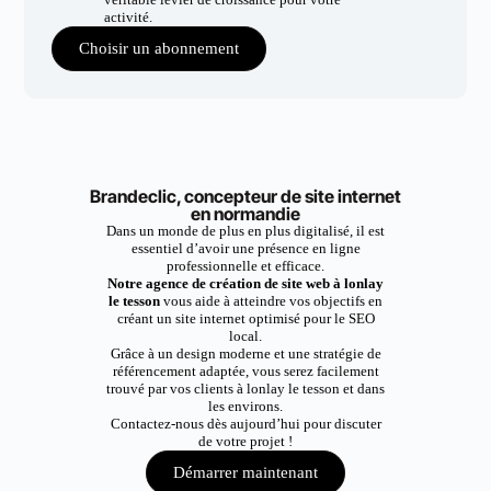
activité.
Choisir un abonnement
Brandeclic, concepteur de site internet
en normandie
Dans un monde de plus en plus digitalisé, il est
essentiel d’avoir une présence en ligne
professionnelle et efficace.
Notre agence de création de site web à lonlay
le tesson
vous aide à atteindre vos objectifs en
créant un site internet optimisé pour le SEO
local.
Grâce à un design moderne et une stratégie de
référencement adaptée, vous serez facilement
trouvé par vos clients à lonlay le tesson et dans
les environs.
Contactez-nous dès aujourd’hui pour discuter
de votre projet !
Démarrer maintenant