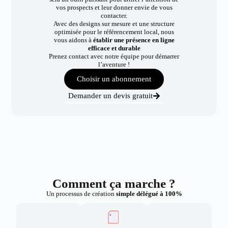
vos prospects et leur donner envie de vous
contacter.
Avec des designs sur mesure et une structure
optimisée pour le référencement local, nous
vous aidons à
établir une présence en ligne
efficace et durable
Prenez contact avec notre équipe pour démarrer
l’aventure !
Choisir un abonnement
Demander un devis gratuit
Comment ça marche ?
Un processus de création
simple délégué à 100%