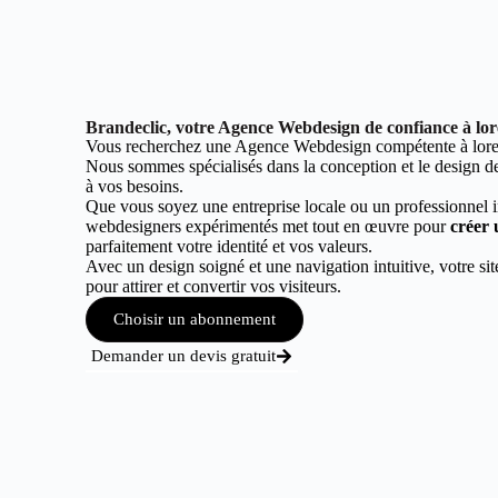
Brandeclic, votre Agence Webdesign de confiance à lo
Vous recherchez une Agence Webdesign compétente à lor
Nous sommes spécialisés dans la conception et le design de 
à vos besoins.
Que vous soyez une entreprise locale ou un professionnel 
webdesigners expérimentés met tout en œuvre pour
créer 
parfaitement votre identité et vos valeurs.
Avec un design soigné et une navigation intuitive, votre sit
pour attirer et convertir vos visiteurs.
Choisir un abonnement
Demander un devis gratuit