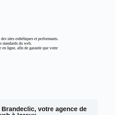
des sites esthétiques et performants.
les standards du web.
en ligne, afin de garantir que votre
 Brandeclic, votre agence de