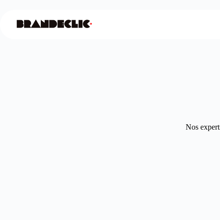
Nos experts