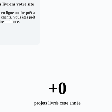
 livrons votre site
en ligne un site prêt à
clients. Vous êtes prêt
tre audience.
+
0
projets livrés cette année