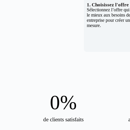
1. Choisissez l'offr
Sélectionnez l’offre qu
le mieux aux besoins de
entreprise pour créer un 
mesure.
0
%
de clients satisfaits