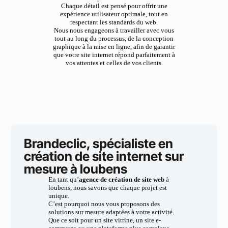
Chaque détail est pensé pour offrir une
expérience utilisateur optimale, tout en
respectant les standards du web.
Nous nous engageons à travailler avec vous
tout au long du processus, de la conception
graphique à la mise en ligne, afin de garantir
que votre site internet répond parfaitement à
vos attentes et celles de vos clients.
Brandeclic, spécialiste en
création de site internet sur
mesure à loubens
En tant qu’
agence de création de site web
à
loubens, nous savons que chaque projet est
unique.
C’est pourquoi nous vous proposons des
solutions sur mesure adaptées à votre activité.
Que ce soit pour un site vitrine, un site e-