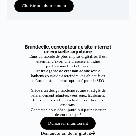
Choisir un abonnement
Brandeclic, concepteur de site internet
en nouvelle-aquitaine
Dans un monde de plus en plus digitalisé, il est
essentiel d’avoir une présence en ligne
professionnelle et efficace.
Notre agence de création de site web à
loubens
vous aide à atteindre vos objectifs en
créant un site internet optimisé pour le SEO
local.
Grâce à un design moderne et une stratégie de
référencement adaptée, vous serez facilement
trouvé par vos clients à loubens et dans les
environs.
Contactez-nous dès aujourd’hui pour discuter
de votre projet !
Démarrer maintenant
Demander un devis gratuit