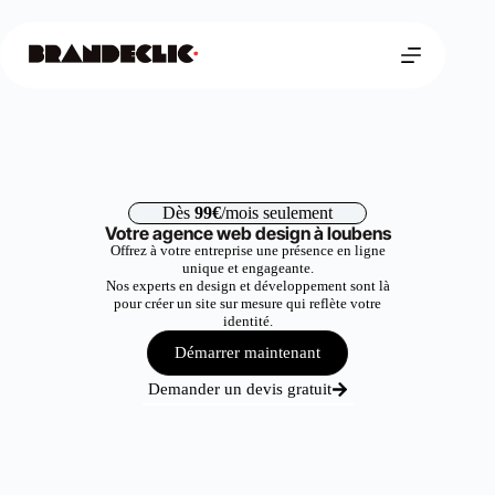
Dès
99€
/mois seulement
Votre agence web design à loubens
Offrez à votre entreprise une présence en ligne
unique et engageante.
Nos experts en design et développement sont là
pour créer un site sur mesure qui reflète votre
identité.
Démarrer maintenant
Demander un devis gratuit