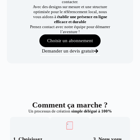
contacter.
Avec des designs sur mesure et une structure
optimisée pour le référencement local, nous
vous aidons à
établir une présence en ligne
efficace et durable
Prenez contact avec notre équipe pour démarrer
l’aventure !
Choisir un abonnement
Demander un devis gratuit
Comment ça marche ?
Un processus de création
simple délégué à 100%
1. Choisissez
3. Nous vous