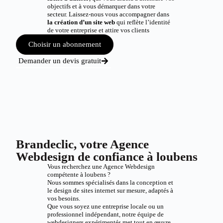
objectifs et à vous démarquer dans votre
secteur. Laissez-nous vous accompagner dans
la création d’un site web
qui reflète l’identité
de votre entreprise et attire vos clients
Choisir un abonnement
Demander un devis gratuit
Brandeclic, votre Agence
Webdesign de confiance à loubens
Vous recherchez une Agence Webdesign
compétente à loubens ?
Nous sommes spécialisés dans la conception et
le design de sites internet sur mesure, adaptés à
vos besoins.
Que vous soyez une entreprise locale ou un
professionnel indépendant, notre équipe de
webdesigners expérimentés met tout en œuvre