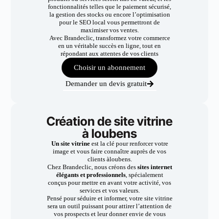
fonctionnalités telles que le paiement sécurisé,
la gestion des stocks ou encore l’optimisation
pour le SEO local vous permettront de
maximiser vos ventes.
Avec Brandeclic, transformez votre commerce
en un véritable succès en ligne, tout en
répondant aux attentes de vos clients
Choisir un abonnement
Demander un devis gratuit
Création de site vitrine
à loubens
Un site vitrine
est la clé pour renforcer votre
image et vous faire connaître auprès de vos
clients àloubens.
Chez Brandeclic, nous créons des
sites internet
élégants et professionnels
, spécialement
conçus pour mettre en avant votre activité, vos
services et vos valeurs.
Pensé pour séduire et informer, votre site vitrine
sera un outil puissant pour attirer l’attention de
vos prospects et leur donner envie de vous