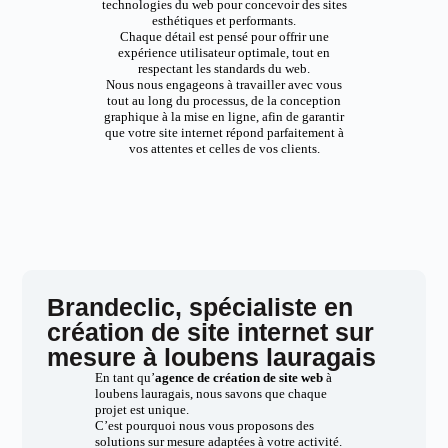
technologies du web pour concevoir des sites
esthétiques et performants.
Chaque détail est pensé pour offrir une
expérience utilisateur optimale, tout en
respectant les standards du web.
Nous nous engageons à travailler avec vous
tout au long du processus, de la conception
graphique à la mise en ligne, afin de garantir
que votre site internet répond parfaitement à
vos attentes et celles de vos clients.
Brandeclic, spécialiste en
création de site internet sur
mesure à loubens lauragais
En tant qu’
agence de création de site web
à
loubens lauragais, nous savons que chaque
projet est unique.
C’est pourquoi nous vous proposons des
solutions sur mesure adaptées à votre activité.