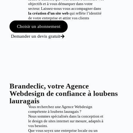
objectifs et à vous démarquer dans votre
secteur. Laissez-nous vous accompagner dans
la création d’un site web
qui reflète l’identité
de votre entreprise et attire vos clients
Choisir un abonnement
Demander un devis gratuit
Brandeclic, votre Agence
Webdesign de confiance à loubens
lauragais
Vous recherchez une Agence Webdesign
compétente à loubens lauragais ?
Nous sommes spécialisés dans la conception et
le design de sites internet sur mesure, adaptés à
vos besoins.
Que vous soyez une entreprise locale ou un