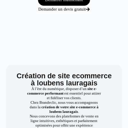
Demander un devis gratuit
Création de site ecommerce
à loubens lauragais
À l’ère du numérique, disposer d’un
site e-
commerce performant
est essentiel pour attirer
et fidéliser vos clients.
Chez Brandeclic, nous vous accompagnons
dans la
création de votre site e-commerce à
loubens lauragais
.
Nous concevons des plateformes de vente en
ligne intuitives, esthétiques et parfaitement
optimisées pour offrir une expérience