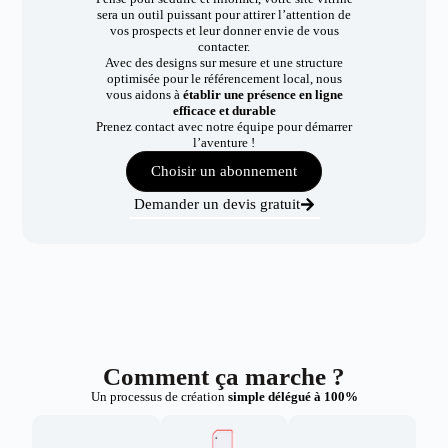
sera un outil puissant pour attirer l’attention de
vos prospects et leur donner envie de vous
contacter.
Avec des designs sur mesure et une structure
optimisée pour le référencement local, nous
vous aidons à
établir une présence en ligne
efficace et durable
Prenez contact avec notre équipe pour démarrer
l’aventure !
Choisir un abonnement
Demander un devis gratuit
Comment ça marche ?
Un processus de création
simple délégué à 100%