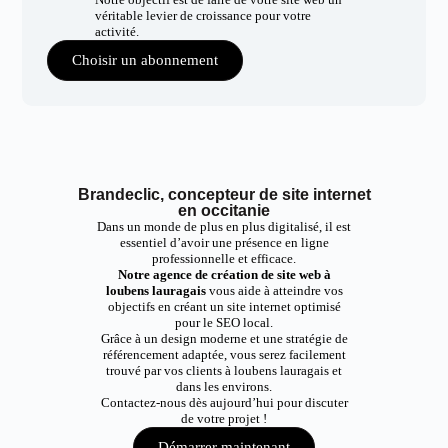
véritable levier de croissance pour votre
activité.
Choisir un abonnement
Brandeclic, concepteur de site internet
en occitanie
Dans un monde de plus en plus digitalisé, il est
essentiel d’avoir une présence en ligne
professionnelle et efficace.
Notre agence de création de site web à
loubens lauragais
vous aide à atteindre vos
objectifs en créant un site internet optimisé
pour le SEO local.
Grâce à un design moderne et une stratégie de
référencement adaptée, vous serez facilement
trouvé par vos clients à loubens lauragais et
dans les environs.
Contactez-nous dès aujourd’hui pour discuter
de votre projet !
Démarrer maintenant