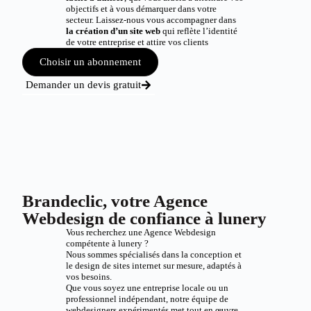
objectifs et à vous démarquer dans votre
secteur. Laissez-nous vous accompagner dans
la création d’un site web
qui reflète l’identité
de votre entreprise et attire vos clients
Choisir un abonnement
Demander un devis gratuit
Brandeclic, votre Agence
Webdesign de confiance à lunery
Vous recherchez une Agence Webdesign
compétente à lunery ?
Nous sommes spécialisés dans la conception et
le design de sites internet sur mesure, adaptés à
vos besoins.
Que vous soyez une entreprise locale ou un
professionnel indépendant, notre équipe de
webdesigners expérimentés met tout en œuvre