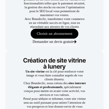
fonctionnalités telles que le paiement sécurisé,
la gestion des stocks ou encore l’optimisation
pour le SEO local vous permettront de
maximiser vos ventes.
Avec Brandeclic, transformez votre commerce
en un véritable succès en ligne, tout en
répondant aux attentes de vos clients
Choisir un abonnement
Demander un devis gratuit
Création de site vitrine
à lunery
Un site vitrine
est la clé pour renforcer votre
image et vous faire connaître auprès de vos
clients àlunery.
Chez Brandeclic, nous créons des
sites internet
élégants et professionnels
, spécialement
conçus pour mettre en avant votre activité, vos
services et vos valeurs.
Pensé pour séduire et informer, votre site vitrine
sera un outil puissant pour attirer l’attention de
vos prospects et leur donner envie de vous