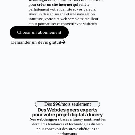
pour
créer un site internet
qui reflète
parfaitement votre identité et vos valeurs.
Avec un design soigné et une navigation
intuitive, votre site web sera votre meilleur
atout pour attirer et convertir vos visiteurs.
Choisir un abonnement
Demander un devis gratuit
Dès
99€
/mois seulement
Des Webdesigners experts
pour votre projet digital à lunery
Nos webdesigners
basés à lunery maîtrisent les
dernières tendances et technologies du web
pour concevoir des sites esthétiques et
performants.