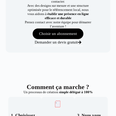
contacter.
Avec des designs sur mesure et une structure
optimisée pour le référencement local, nous
vous aidons à
établir une présence en ligne
efficace et durable
Prenez contact avec notre équipe pour démarrer
l’aventure !
Choisir un abonnement
Demander un devis gratuit
Comment ça marche ?
Un processus de création
simple délégué à 100%
1. Choisissez
3. Nous vous