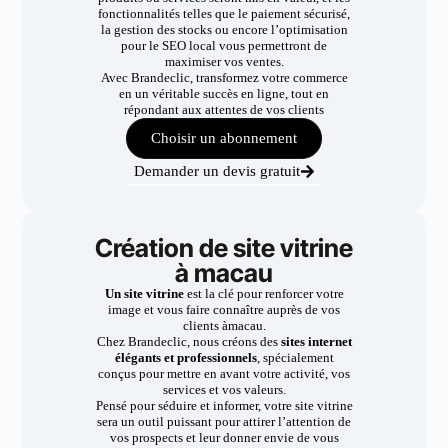
fonctionnalités telles que le paiement sécurisé,
la gestion des stocks ou encore l’optimisation
pour le SEO local vous permettront de
maximiser vos ventes.
Avec Brandeclic, transformez votre commerce
en un véritable succès en ligne, tout en
répondant aux attentes de vos clients
Choisir un abonnement
Demander un devis gratuit
Création de site vitrine
à macau
Un site vitrine
est la clé pour renforcer votre
image et vous faire connaître auprès de vos
clients àmacau.
Chez Brandeclic, nous créons des
sites internet
élégants et professionnels
, spécialement
conçus pour mettre en avant votre activité, vos
services et vos valeurs.
Pensé pour séduire et informer, votre site vitrine
sera un outil puissant pour attirer l’attention de
vos prospects et leur donner envie de vous