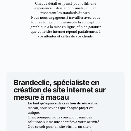
Chaque détail est pensé pour offrir une
expérience utilisateur optimale, tout en
respectant les standards du web.
Nous nous engageons à travailler avec vous
tout au long du processus, de la conception
graphique à la mise en ligne, afin de garantir
que votre site internet répond parfaitement à
vos attentes et celles de vos clients.
Brandeclic, spécialiste en
création de site internet sur
mesure à macau
En tant qu’
agence de création de site web
à
macau, nous savons que chaque projet est
unique.
C’est pourquoi nous vous proposons des
solutions sur mesure adaptées à votre activité.
Que ce soit pour un site vitrine, un site e-