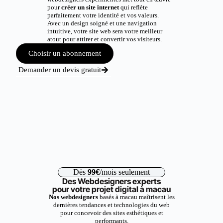
pour
créer un site internet
qui reflète
parfaitement votre identité et vos valeurs.
Avec un design soigné et une navigation
intuitive, votre site web sera votre meilleur
atout pour attirer et convertir vos visiteurs.
Choisir un abonnement
Demander un devis gratuit
Dès
99€
/mois seulement
Des Webdesigners experts
pour votre projet digital à macau
Nos webdesigners
basés à macau maîtrisent les
dernières tendances et technologies du web
pour concevoir des sites esthétiques et
performants.