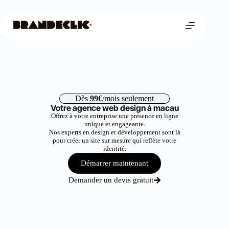
Dès
99€
/mois seulement
Votre agence web design à macau
Offrez à votre entreprise une présence en ligne
unique et engageante.
Nos experts en design et développement sont là
pour créer un site sur mesure qui reflète votre
identité.
Démarrer maintenant
Demander un devis gratuit