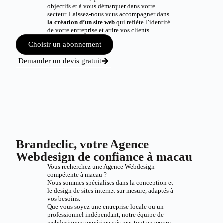
objectifs et à vous démarquer dans votre
secteur. Laissez-nous vous accompagner dans
la création d’un site web
qui reflète l’identité
de votre entreprise et attire vos clients
Choisir un abonnement
Demander un devis gratuit
Brandeclic, votre Agence
Webdesign de confiance à macau
Vous recherchez une Agence Webdesign
compétente à macau ?
Nous sommes spécialisés dans la conception et
le design de sites internet sur mesure, adaptés à
vos besoins.
Que vous soyez une entreprise locale ou un
professionnel indépendant, notre équipe de
webdesigners expérimentés met tout en œuvre