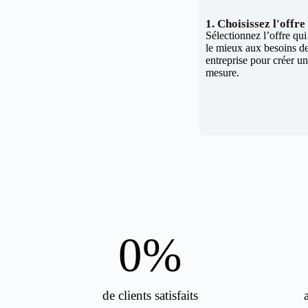
1. Choisissez l'offr
Sélectionnez l’offre qu
le mieux aux besoins de
entreprise pour créer un 
mesure.
0
%
de clients satisfaits