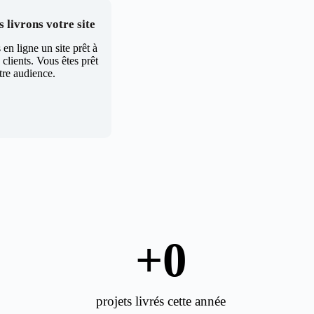
 livrons votre site
en ligne un site prêt à
clients. Vous êtes prêt
tre audience.
+
0
projets livrés cette année