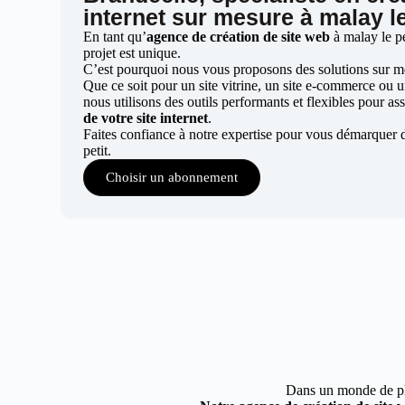
internet sur mesure à malay le
En tant qu’
agence de création de site web
à malay le p
projet est unique.
C’est pourquoi nous vous proposons des solutions sur mes
Que ce soit pour un site vitrine, un site e-commerce ou 
nous utilisons des outils performants et flexibles pour ass
de votre site internet
.
Faites confiance à notre expertise pour vous démarquer 
petit.
Choisir un abonnement
Dans un monde de plus