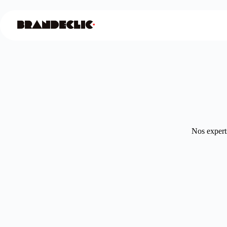
Nos experts