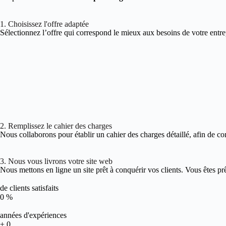
1. Choisissez l'offre adaptée
Sélectionnez l’offre qui correspond le mieux aux besoins de votre entre
2. Remplissez le cahier des charges
Nous collaborons pour établir un cahier des charges détaillé, afin de co
3. Nous vous livrons votre site web
Nous mettons en ligne un site prêt à conquérir vos clients. Vous êtes pr
de clients satisfaits
0
%
années d'expériences
+
0