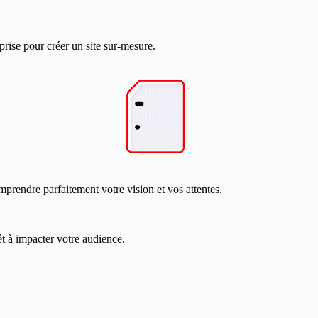
prise pour créer un site sur-mesure.
mprendre parfaitement votre vision et vos attentes.
êt à impacter votre audience.