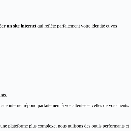
éer un site internet
qui reflète parfaitement votre identité et vos
nts.
ite internet répond parfaitement à vos attentes et celles de vos clients.
 une plateforme plus complexe, nous utilisons des outils performants et