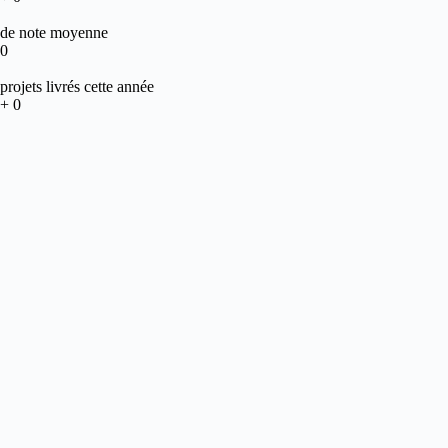
de note moyenne
0
projets livrés cette année
+
0