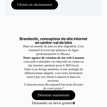
Choisir un abonnement
Brandeclic, concepteur de site internet
en centre-val de loire
Dans un monde de plus en plus digitalisé, il est
essentiel d’avoir une présence en ligne
professionnelle et efficace.
Notre agence de création de site web à manou
vous aide à atteindre vos objectifs en créant un
site internet optimisé pour le SEO local.
Grâce à un design moderne et une stratégie de
référencement adaptée, vous serez facilement
trouvé par vos clients à manou et dans les
environs.
Contactez-nous dès aujourd’hui pour discuter
de votre projet !
Démarrer maintenant
Demander un devis gratuit