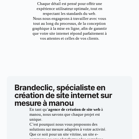
Chaque détail est pensé pour offrir une
expérience utilisateur optimale, tout en
respectant les standards du web.
Nous nous engageons à travailler avec vous
tout au long du processus, de la conception
graphique à la mise en ligne, afin de garantir
que votre site internet répond parfaitement à
vos attentes et celles de vos clients.
Brandeclic, spécialiste en
création de site internet sur
mesure à manou
En tant qu’
agence de création de site web
à
manou, nous savons que chaque projet est
unique.
C’est pourquoi nous vous proposons des
solutions sur mesure adaptées à votre activité.
Que ce soit pour un site vitrine, un site e-