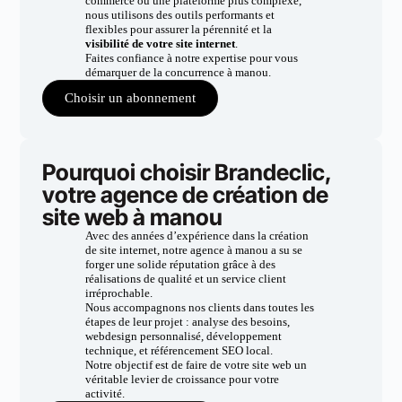
commerce ou une plateforme plus complexe,
nous utilisons des outils performants et
flexibles pour assurer la pérennité et la
visibilité de votre site internet
.
Faites confiance à notre expertise pour vous
démarquer de la concurrence à manou.
Choisir un abonnement
Pourquoi choisir Brandeclic,
votre agence de création de
site web à manou
Avec des années d’expérience dans la création
de site internet, notre agence à manou a su se
forger une solide réputation grâce à des
réalisations de qualité et un service client
irréprochable.
Nous accompagnons nos clients dans toutes les
étapes de leur projet : analyse des besoins,
webdesign personnalisé, développement
technique, et référencement SEO local.
Notre objectif est de faire de votre site web un
véritable levier de croissance pour votre
activité.