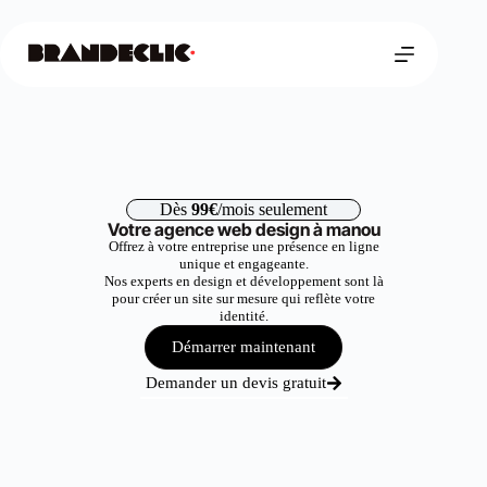
Dès
99€
/mois seulement
Votre agence web design à manou
Offrez à votre entreprise une présence en ligne
unique et engageante.
Nos experts en design et développement sont là
pour créer un site sur mesure qui reflète votre
identité.
Démarrer maintenant
Demander un devis gratuit