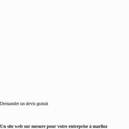
Demander un devis gratuit
Un site web sur mesure pour votre entreprise à marlioz