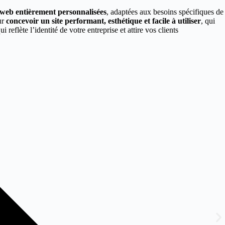
s web entièrement personnalisées
, adaptées aux besoins spécifiques de
ur
concevoir un site performant, esthétique et facile à utiliser
, qui
ui reflète l’identité de votre entreprise et attire vos clients