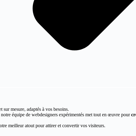
et sur mesure, adaptés à vos besoins.
, notre équipe de webdesigners expérimentés met tout en œuvre pour
cr
re meilleur atout pour attirer et convertir vos visiteurs.