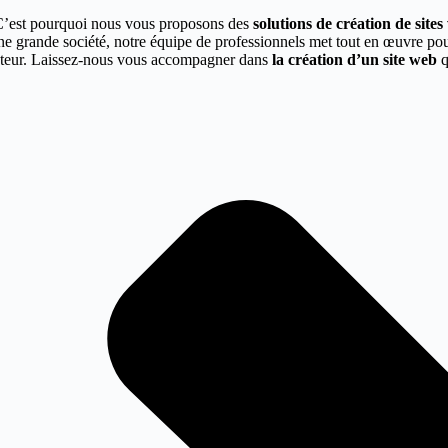
C’est pourquoi nous vous proposons des
solutions de création de site
une grande société, notre équipe de professionnels met tout en œuvre po
secteur. Laissez-nous vous accompagner dans
la création d’un site web
q