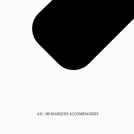
4.9 | +89 MARQUES ACCOMPAGNEES