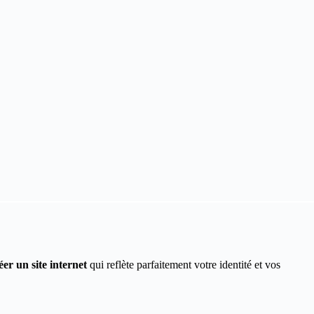
éer un site internet
qui reflète parfaitement votre identité et vos