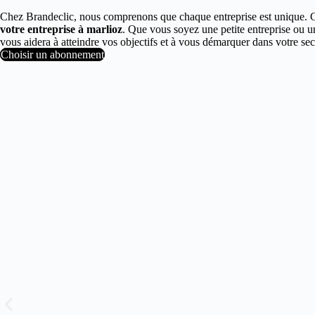
Chez Brandeclic, nous comprenons que chaque entreprise est unique. 
votre entreprise à marlioz
. Que vous soyez une petite entreprise ou 
vous aidera à atteindre vos objectifs et à vous démarquer dans votre 
Choisir un abonnement