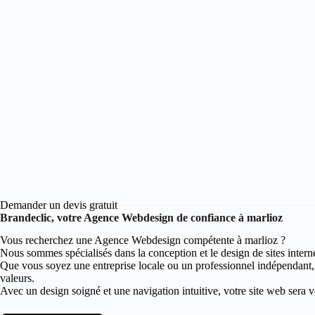
Demander un devis gratuit
Brandeclic, votre Agence Webdesign de confiance à marlioz
Vous recherchez une Agence Webdesign compétente à marlioz ?
Nous sommes spécialisés dans la conception et le design de sites intern
Que vous soyez une entreprise locale ou un professionnel indépendant
valeurs.
Avec un design soigné et une navigation intuitive, votre site web sera vot