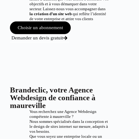
objectifs et à vous démarquer dans votre
secteur. Laissez-nous vous accompagner dans
la création d’un site web
qui reflète l’identité
de votre entreprise et attire vos clients
Choisir un abonnement
Demander un devis gratuit
Brandeclic, votre Agence
Webdesign de confiance à
maureville
Vous recherchez une Agence Webdesign
compétente à maureville ?
Nous sommes spécialisés dans la conception et
le design de sites internet sur mesure, adaptés à
vos besoins.
Que vous soyez une entreprise locale ou un