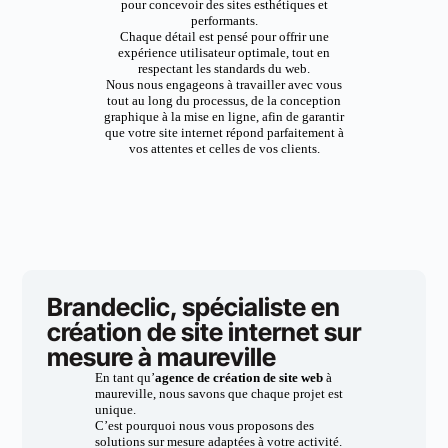
pour concevoir des sites esthétiques et
performants.
Chaque détail est pensé pour offrir une
expérience utilisateur optimale, tout en
respectant les standards du web.
Nous nous engageons à travailler avec vous
tout au long du processus, de la conception
graphique à la mise en ligne, afin de garantir
que votre site internet répond parfaitement à
vos attentes et celles de vos clients.
Brandeclic, spécialiste en
création de site internet sur
mesure à maureville
En tant qu’
agence de création de site web
à
maureville, nous savons que chaque projet est
unique.
C’est pourquoi nous vous proposons des
solutions sur mesure adaptées à votre activité.