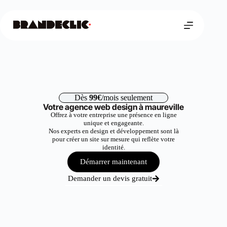
Dès
99€
/mois seulement
Votre agence web design à maureville
Offrez à votre entreprise une présence en ligne
unique et engageante.
Nos experts en design et développement sont là
pour créer un site sur mesure qui reflète votre
identité.
Démarrer maintenant
Demander un devis gratuit