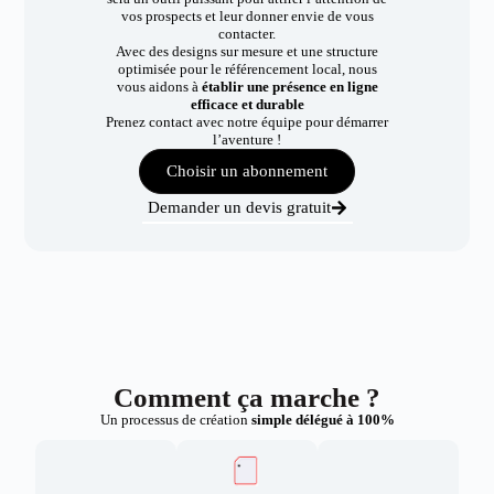
vos prospects et leur donner envie de vous
contacter.
Avec des designs sur mesure et une structure
optimisée pour le référencement local, nous
vous aidons à
établir une présence en ligne
efficace et durable
Prenez contact avec notre équipe pour démarrer
l’aventure !
Choisir un abonnement
Demander un devis gratuit
Comment ça marche ?
Un processus de création
simple délégué à 100%