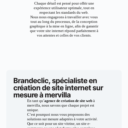
Chaque détail est pensé pour offrir une
expérience utilisateur optimale, tout en
respectant les standards du web.
Nous nous engageons à travailler avec vous
tout au long du processus, de la conception
graphique à la mise en ligne, afin de garantir
que votre site internet répond parfaitement à
vos attentes et celles de vos clients.
Brandeclic, spécialiste en
création de site internet sur
mesure à mervilla
En tant qu’
agence de création de site web
à
mervilla, nous savons que chaque projet est
unique.
C’est pourquoi nous vous proposons des
solutions sur mesure adaptées à votre activité.
Que ce soit pour un site vitrine, un site e-