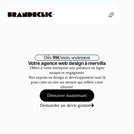
Dès
99€
/mois seulement
Votre agence web design à mervilla
Offrez à votre entreprise une présence en ligne
unique et engageante.
Nos experts en design et développement sont là
pour créer un site sur mesure qui reflète votre
identité.
Démarrer maintenant
Demander un devis gratuit