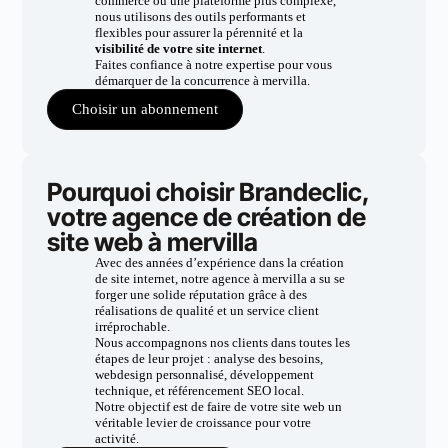
commerce ou une plateforme plus complexe,
nous utilisons des outils performants et
flexibles pour assurer la pérennité et la
visibilité de votre site internet
.
Faites confiance à notre expertise pour vous
démarquer de la concurrence à mervilla.
Choisir un abonnement
Pourquoi choisir Brandeclic,
votre agence de création de
site web à mervilla
Avec des années d’expérience dans la création
de site internet, notre agence à mervilla a su se
forger une solide réputation grâce à des
réalisations de qualité et un service client
irréprochable.
Nous accompagnons nos clients dans toutes les
étapes de leur projet : analyse des besoins,
webdesign personnalisé, développement
technique, et référencement SEO local.
Notre objectif est de faire de votre site web un
véritable levier de croissance pour votre
activité.