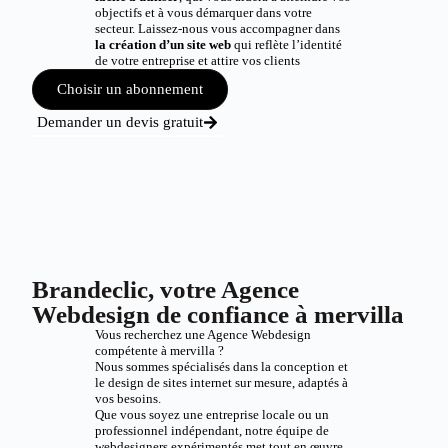
objectifs et à vous démarquer dans votre
secteur. Laissez-nous vous accompagner dans
la création d’un site web
qui reflète l’identité
de votre entreprise et attire vos clients
Choisir un abonnement
Demander un devis gratuit
Brandeclic, votre Agence
Webdesign de confiance à mervilla
Vous recherchez une Agence Webdesign
compétente à mervilla ?
Nous sommes spécialisés dans la conception et
le design de sites internet sur mesure, adaptés à
vos besoins.
Que vous soyez une entreprise locale ou un
professionnel indépendant, notre équipe de
webdesigners expérimentés met tout en œuvre