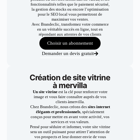
fonctionnalités telles que le paiement sécurisé,
la gestion des stocks ou encore l’optimisation
pour le SEO local vous permettront de
maximiser vos ventes.
Avec Brandeclic, transformez votre commerce
en un véritable succès en ligne, tout en
répondant aux attentes de vos clients
Choisir un abonnement
Demander un devis gratuit
Création de site vitrine
à mervilla
Un site vitrine
est la clé pour renforcer votre
image et vous faire connaître auprès de vos
clients àmervilla.
Chez Brandeclic, nous créons des
sites internet
élégants et professionnels
, spécialement
conçus pour mettre en avant votre activité, vos
services et vos valeurs.
Pensé pour séduire et informer, votre site vitrine
sera un outil puissant pour attirer l’attention de
vos prospects et leur donner envie de vous