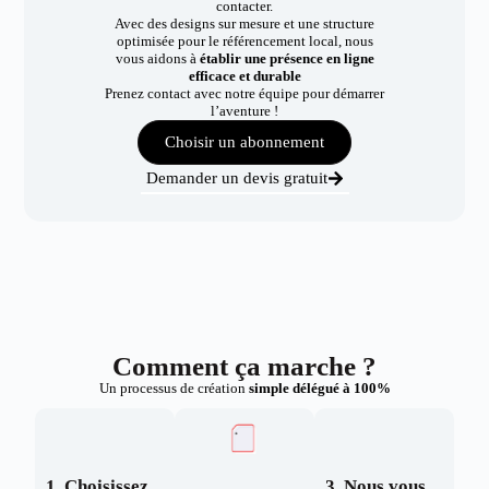
contacter.
Avec des designs sur mesure et une structure
optimisée pour le référencement local, nous
vous aidons à
établir une présence en ligne
efficace et durable
Prenez contact avec notre équipe pour démarrer
l’aventure !
Choisir un abonnement
Demander un devis gratuit
Comment ça marche ?
Un processus de création
simple délégué à 100%
1. Choisissez
3. Nous vous