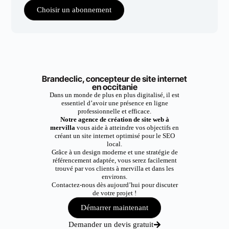
Choisir un abonnement
Brandeclic, concepteur de site internet
en occitanie
Dans un monde de plus en plus digitalisé, il est
essentiel d’avoir une présence en ligne
professionnelle et efficace.
Notre agence de création de site web à
mervilla
vous aide à atteindre vos objectifs en
créant un site internet optimisé pour le SEO
local.
Grâce à un design moderne et une stratégie de
référencement adaptée, vous serez facilement
trouvé par vos clients à mervilla et dans les
environs.
Contactez-nous dès aujourd’hui pour discuter
de votre projet !
Démarrer maintenant
Demander un devis gratuit