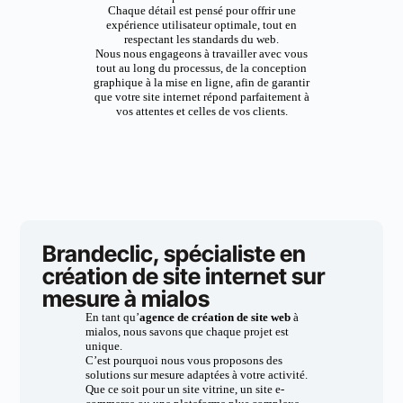
Chaque détail est pensé pour offrir une
expérience utilisateur optimale, tout en
respectant les standards du web.
Nous nous engageons à travailler avec vous
tout au long du processus, de la conception
graphique à la mise en ligne, afin de garantir
que votre site internet répond parfaitement à
vos attentes et celles de vos clients.
Brandeclic, spécialiste en
création de site internet sur
mesure à mialos
En tant qu’
agence de création de site web
à
mialos, nous savons que chaque projet est
unique.
C’est pourquoi nous vous proposons des
solutions sur mesure adaptées à votre activité.
Que ce soit pour un site vitrine, un site e-