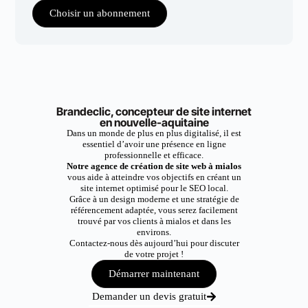
Choisir un abonnement
Brandeclic, concepteur de site internet
en nouvelle-aquitaine
Dans un monde de plus en plus digitalisé, il est
essentiel d’avoir une présence en ligne
professionnelle et efficace.
Notre agence de création de site web à mialos
vous aide à atteindre vos objectifs en créant un
site internet optimisé pour le SEO local.
Grâce à un design moderne et une stratégie de
référencement adaptée, vous serez facilement
trouvé par vos clients à mialos et dans les
environs.
Contactez-nous dès aujourd’hui pour discuter
de votre projet !
Démarrer maintenant
Demander un devis gratuit