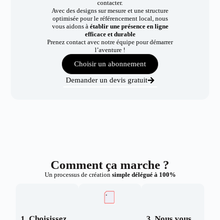
contacter.
Avec des designs sur mesure et une structure
optimisée pour le référencement local, nous
vous aidons à
établir une présence en ligne
efficace et durable
Prenez contact avec notre équipe pour démarrer
l’aventure !
Choisir un abonnement
Demander un devis gratuit
Comment ça marche ?
Un processus de création
simple délégué à 100%
1. Choisissez
3. Nous vous