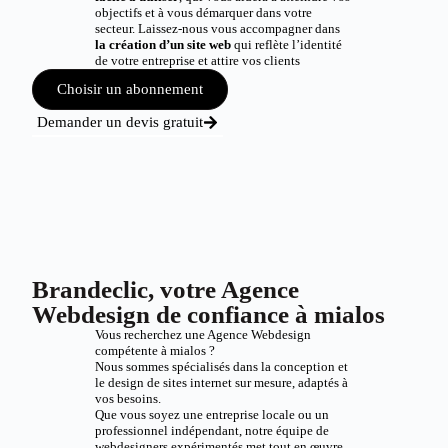
objectifs et à vous démarquer dans votre
secteur. Laissez-nous vous accompagner dans
la création d’un site web
qui reflète l’identité
de votre entreprise et attire vos clients
Choisir un abonnement
Demander un devis gratuit
Brandeclic, votre Agence
Webdesign de confiance à mialos
Vous recherchez une Agence Webdesign
compétente à mialos ?
Nous sommes spécialisés dans la conception et
le design de sites internet sur mesure, adaptés à
vos besoins.
Que vous soyez une entreprise locale ou un
professionnel indépendant, notre équipe de
webdesigners expérimentés met tout en œuvre