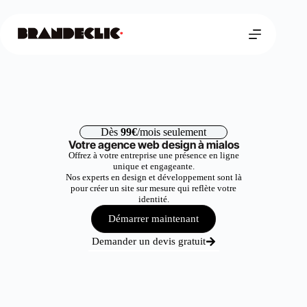
Dès
99€
/mois seulement
Votre agence web design à mialos
Offrez à votre entreprise une présence en ligne
unique et engageante.
Nos experts en design et développement sont là
pour créer un site sur mesure qui reflète votre
identité.
Démarrer maintenant
Demander un devis gratuit