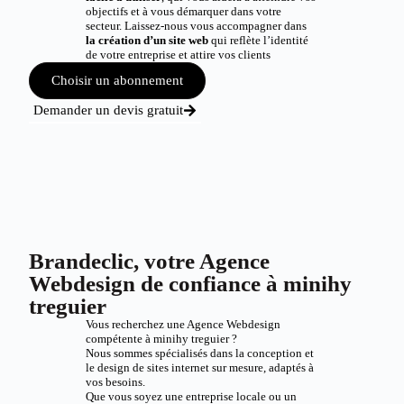
objectifs et à vous démarquer dans votre
secteur. Laissez-nous vous accompagner dans
la création d’un site web
qui reflète l’identité
de votre entreprise et attire vos clients
Choisir un abonnement
Demander un devis gratuit
Brandeclic, votre Agence
Webdesign de confiance à minihy
treguier
Vous recherchez une Agence Webdesign
compétente à minihy treguier ?
Nous sommes spécialisés dans la conception et
le design de sites internet sur mesure, adaptés à
vos besoins.
Que vous soyez une entreprise locale ou un