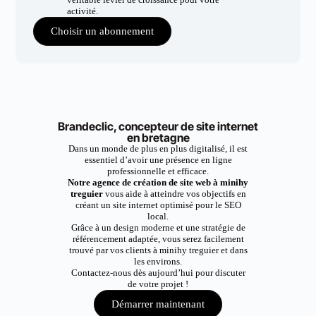
activité.
Choisir un abonnement
Brandeclic, concepteur de site internet
en bretagne
Dans un monde de plus en plus digitalisé, il est
essentiel d’avoir une présence en ligne
professionnelle et efficace.
Notre agence de création de site web à minihy
treguier
vous aide à atteindre vos objectifs en
créant un site internet optimisé pour le SEO
local.
Grâce à un design moderne et une stratégie de
référencement adaptée, vous serez facilement
trouvé par vos clients à minihy treguier et dans
les environs.
Contactez-nous dès aujourd’hui pour discuter
de votre projet !
Démarrer maintenant