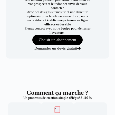
vos prospects et leur donner envie de vous
contacter.
Avec des designs sur mesure et une structure
optimisée pour le référencement local, nous
vous aidons à
établir une présence en ligne
efficace et durable
Prenez contact avec notre équipe pour démarrer
l’aventure !
Choisir un abonnement
Demander un devis gratuit
Comment ça marche ?
Un processus de création
simple délégué à 100%