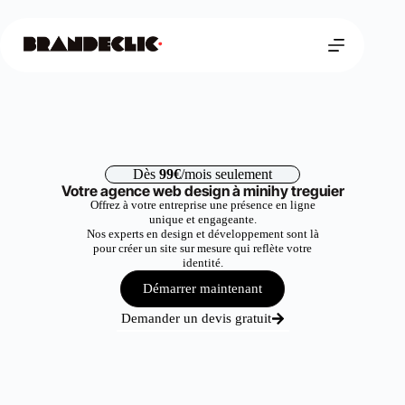
Dès
99€
/mois seulement
Votre agence web design à minihy treguier
Offrez à votre entreprise une présence en ligne
unique et engageante.
Nos experts en design et développement sont là
pour créer un site sur mesure qui reflète votre
identité.
Démarrer maintenant
Demander un devis gratuit