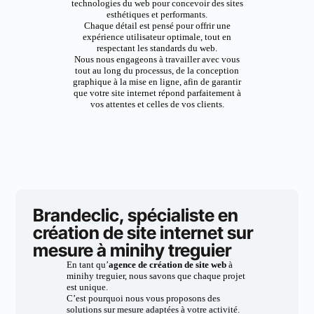
technologies du web pour concevoir des sites
esthétiques et performants.
Chaque détail est pensé pour offrir une
expérience utilisateur optimale, tout en
respectant les standards du web.
Nous nous engageons à travailler avec vous
tout au long du processus, de la conception
graphique à la mise en ligne, afin de garantir
que votre site internet répond parfaitement à
vos attentes et celles de vos clients.
Brandeclic, spécialiste en
création de site internet sur
mesure à minihy treguier
En tant qu’
agence de création de site web
à
minihy treguier, nous savons que chaque projet
est unique.
C’est pourquoi nous vous proposons des
solutions sur mesure adaptées à votre activité.