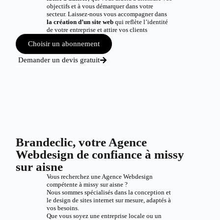
objectifs et à vous démarquer dans votre
secteur. Laissez-nous vous accompagner dans
la création d’un site web
qui reflète l’identité
de votre entreprise et attire vos clients
Choisir un abonnement
Demander un devis gratuit
Brandeclic, votre Agence
Webdesign de confiance à missy
sur aisne
Vous recherchez une Agence Webdesign
compétente à missy sur aisne ?
Nous sommes spécialisés dans la conception et
le design de sites internet sur mesure, adaptés à
vos besoins.
Que vous soyez une entreprise locale ou un