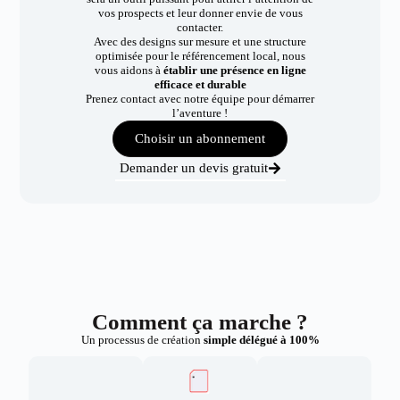
vos prospects et leur donner envie de vous
contacter.
Avec des designs sur mesure et une structure
optimisée pour le référencement local, nous
vous aidons à
établir une présence en ligne
efficace et durable
Prenez contact avec notre équipe pour démarrer
l’aventure !
Choisir un abonnement
Demander un devis gratuit
Comment ça marche ?
Un processus de création
simple délégué à 100%