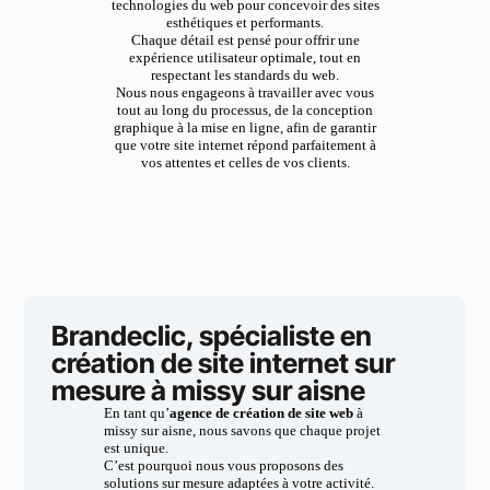
technologies du web pour concevoir des sites
esthétiques et performants.
Chaque détail est pensé pour offrir une
expérience utilisateur optimale, tout en
respectant les standards du web.
Nous nous engageons à travailler avec vous
tout au long du processus, de la conception
graphique à la mise en ligne, afin de garantir
que votre site internet répond parfaitement à
vos attentes et celles de vos clients.
Brandeclic, spécialiste en
création de site internet sur
mesure à missy sur aisne
En tant qu’
agence de création de site web
à
missy sur aisne, nous savons que chaque projet
est unique.
C’est pourquoi nous vous proposons des
solutions sur mesure adaptées à votre activité.