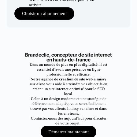
activité.
Choisir un abonnement
Brandeclic, concepteur de site internet
en hauts-de-france
Dans un monde de plus en plus digitalisé, il est
essentiel d’avoir une présence en ligne
professionnelle et efficace.
Notre agence de création de site web à missy
sur aisne
vous aide à atteindre vos objectifs en
créant un site internet optimisé pour le SEO
local.
Grâce à un design moderne et une stratégie de
référencement adaptée, vous serez facilement
trouvé par vos clients à missy sur aisne et dans
les environs.
Contactez-nous dès aujourd’hui pour discuter
de votre projet !
Démarrer maintenant