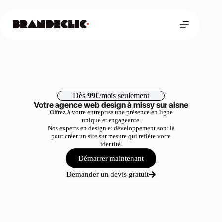
Dès
99€
/mois seulement
Votre agence web design à missy sur aisne
Offrez à votre entreprise une présence en ligne
unique et engageante.
Nos experts en design et développement sont là
pour créer un site sur mesure qui reflète votre
identité.
Démarrer maintenant
Demander un devis gratuit