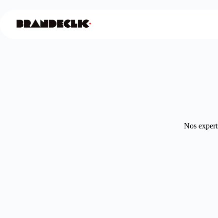
Nos experts