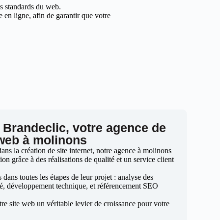
les standards du web.
en ligne, afin de garantir que votre
 Brandeclic, votre agence de
 web à molinons
ns la création de site internet, notre agence à molinons
ion grâce à des réalisations de qualité et un service client
ans toutes les étapes de leur projet : analyse des
sé, développement technique, et référencement SEO
otre site web un véritable levier de croissance pour votre