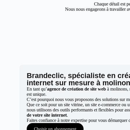
Chaque détail est pe
Nous nous engageons à travailler av
Brandeclic, spécialiste en cré
internet sur mesure à molino
En tant qu’
agence de création de site web
à molinons, 
est unique.
C’est pourquoi nous vous proposons des solutions sur mes
Que ce soit pour un site vitrine, un site e-commerce ou 
nous utilisons des outils performants et flexibles pour ass
de votre site internet
.
Faites confiance à notre expertise pour vous démarquer 
Choisir un abonnement