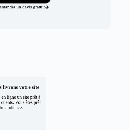
emander un devis gratuit
 livrons votre site
en ligne un site prêt à
clients. Vous êtes prêt
tre audience.