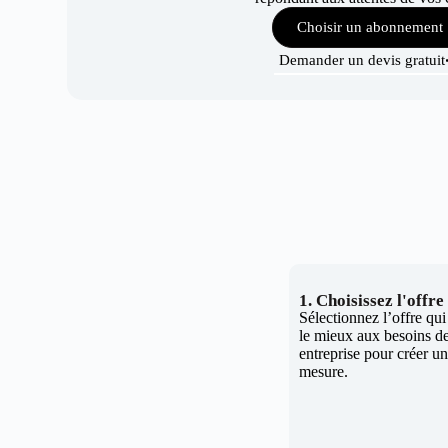
Choisir un abonnement
Demander un devis gratuit
1. Choisissez l'offr
Sélectionnez l’offre qu
le mieux aux besoins de
entreprise pour créer un 
mesure.