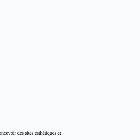
cevoir des sites esthétiques et