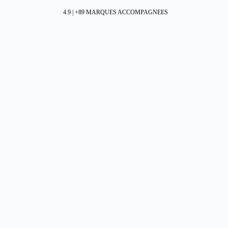
4.9 | +89 MARQUES ACCOMPAGNEES