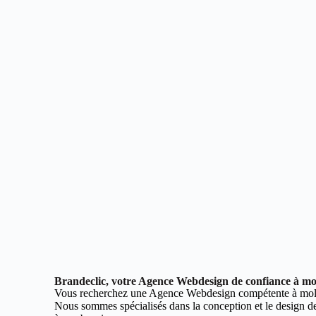
Brandeclic, votre Agence Webdesign de confiance à mo
Vous recherchez une Agence Webdesign compétente à mol
Nous sommes spécialisés dans la conception et le design de 