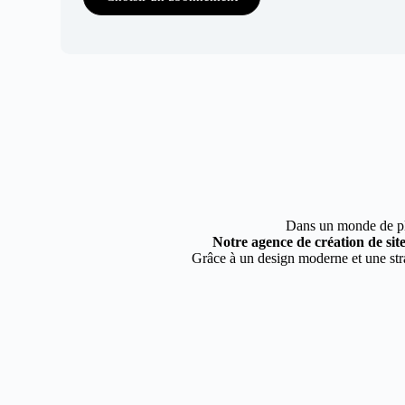
Dans un monde de plus
Notre agence de création de si
Grâce à un design moderne et une stra